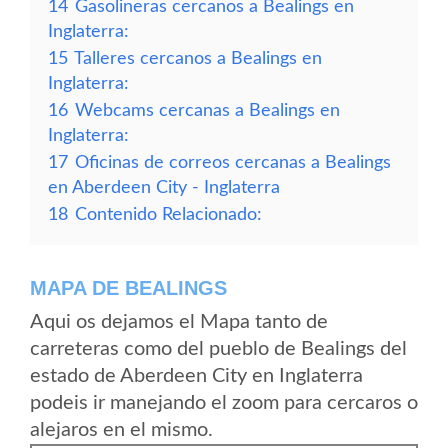
14
Gasolineras cercanos a Bealings en
Inglaterra:
15
Talleres cercanos a Bealings en
Inglaterra:
16
Webcams cercanas a Bealings en
Inglaterra:
17
Oficinas de correos cercanas a Bealings
en Aberdeen City - Inglaterra
18
Contenido Relacionado:
MAPA DE BEALINGS
Aqui os dejamos el Mapa tanto de
carreteras como del pueblo de Bealings del
estado de Aberdeen City en Inglaterra
podeis ir manejando el zoom para cercaros o
alejaros en el mismo.