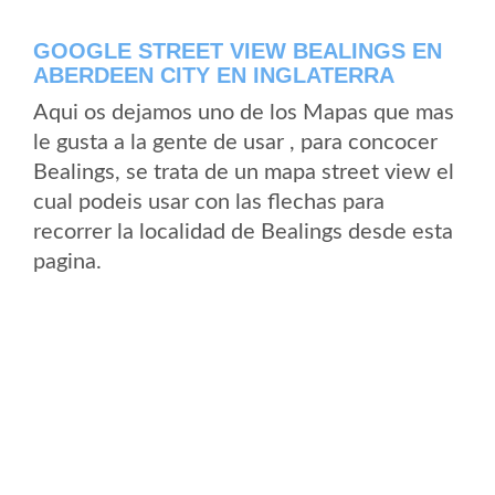
GOOGLE STREET VIEW BEALINGS EN
ABERDEEN CITY EN INGLATERRA
Aqui os dejamos uno de los Mapas que mas
le gusta a la gente de usar , para concocer
Bealings, se trata de un mapa street view el
cual podeis usar con las flechas para
recorrer la localidad de Bealings desde esta
pagina.