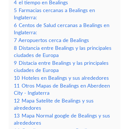
4
el tiempo en Bealings
5
Farmacias cercanas a Bealings en
Inglaterra:
6
Centos de Salud cercanas a Bealings en
Inglaterra:
7
Aeropuertos cerca de Bealings
8
Distancia entre Bealings y las principales
ciudades de Europa
9
Distacia entre Bealings y las principales
ciudades de Europa
10
Hoteles en Bealings y sus alrededores
11
Otros Mapas de Bealings en Aberdeen
City - Inglaterra
12
Mapa Satelite de Bealings y sus
alrededores
13
Mapa Normal google de Bealings y sus
alrededores