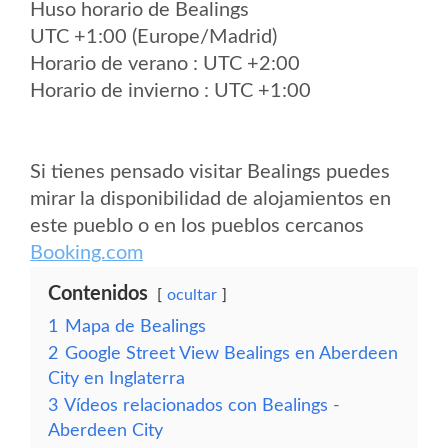
Huso horario de Bealings
UTC +1:00 (Europe/Madrid)
Horario de verano : UTC +2:00
Horario de invierno : UTC +1:00
Si tienes pensado visitar Bealings puedes
mirar la disponibilidad de alojamientos en
este pueblo o en los pueblos cercanos
Booking.com
Contenidos
ocultar
1
Mapa de Bealings
2
Google Street View Bealings en Aberdeen
City en Inglaterra
3
Vídeos relacionados con Bealings -
Aberdeen City