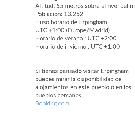
Altitud: 55 metros sobre el nvel del m
Poblacion: 13.252
Huso horario de Erpingham
UTC +1:00 (Europe/Madrid)
Horario de verano : UTC +2:00
Horario de invierno : UTC +1:00
Si tienes pensado visitar Erpingham
puedes mirar la disponibilidad de
alojamientos en este pueblo o en los
pueblos cercanos
Booking.com