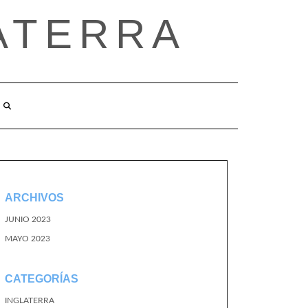
ATERRA
ARCHIVOS
JUNIO 2023
MAYO 2023
CATEGORÍAS
INGLATERRA