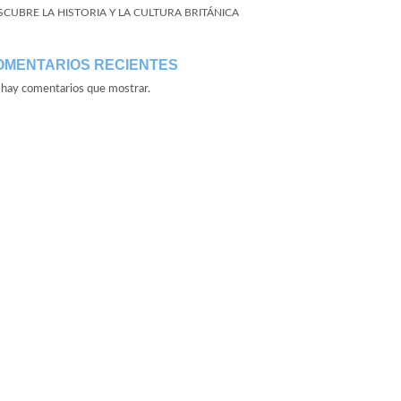
SCUBRE LA HISTORIA Y LA CULTURA BRITÁNICA
OMENTARIOS RECIENTES
hay comentarios que mostrar.