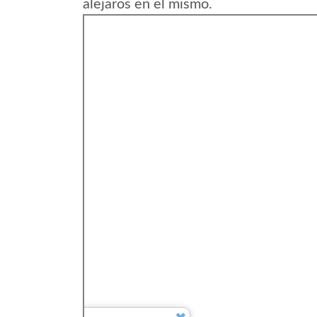
alejaros en el mismo.