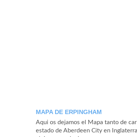
MAPA DE ERPINGHAM
Aqui os dejamos el Mapa tanto de ca
estado de Aberdeen City en Inglaterr