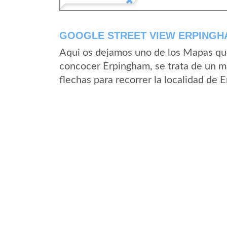
GOOGLE STREET VIEW ERPINGHA
Aqui os dejamos uno de los Mapas que 
concocer Erpingham, se trata de un ma
flechas para recorrer la localidad de