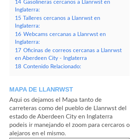
14
Gasolineras cercanos a Llanrwst en
Inglaterra:
15
Talleres cercanos a Llanrwst en
Inglaterra:
16
Webcams cercanas a Llanrwst en
Inglaterra:
17
Oficinas de correos cercanas a Llanrwst
en Aberdeen City - Inglaterra
18
Contenido Relacionado:
MAPA DE LLANRWST
Aqui os dejamos el Mapa tanto de
carreteras como del pueblo de Llanrwst del
estado de Aberdeen City en Inglaterra
podeis ir manejando el zoom para cercaros o
alejaros en el mismo.