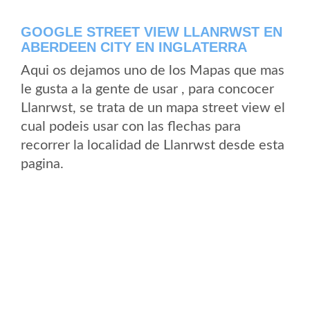
GOOGLE STREET VIEW LLANRWST EN
ABERDEEN CITY EN INGLATERRA
Aqui os dejamos uno de los Mapas que mas
le gusta a la gente de usar , para concocer
Llanrwst, se trata de un mapa street view el
cual podeis usar con las flechas para
recorrer la localidad de Llanrwst desde esta
pagina.