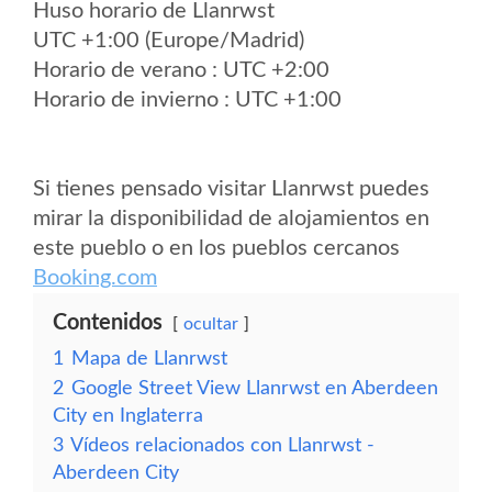
Huso horario de Llanrwst
UTC +1:00 (Europe/Madrid)
Horario de verano : UTC +2:00
Horario de invierno : UTC +1:00
Si tienes pensado visitar Llanrwst puedes
mirar la disponibilidad de alojamientos en
este pueblo o en los pueblos cercanos
Booking.com
Contenidos
ocultar
1
Mapa de Llanrwst
2
Google Street View Llanrwst en Aberdeen
City en Inglaterra
3
Vídeos relacionados con Llanrwst -
Aberdeen City