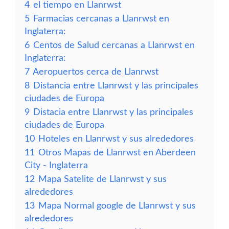
4
el tiempo en Llanrwst
5
Farmacias cercanas a Llanrwst en
Inglaterra:
6
Centos de Salud cercanas a Llanrwst en
Inglaterra:
7
Aeropuertos cerca de Llanrwst
8
Distancia entre Llanrwst y las principales
ciudades de Europa
9
Distacia entre Llanrwst y las principales
ciudades de Europa
10
Hoteles en Llanrwst y sus alrededores
11
Otros Mapas de Llanrwst en Aberdeen
City - Inglaterra
12
Mapa Satelite de Llanrwst y sus
alrededores
13
Mapa Normal google de Llanrwst y sus
alrededores