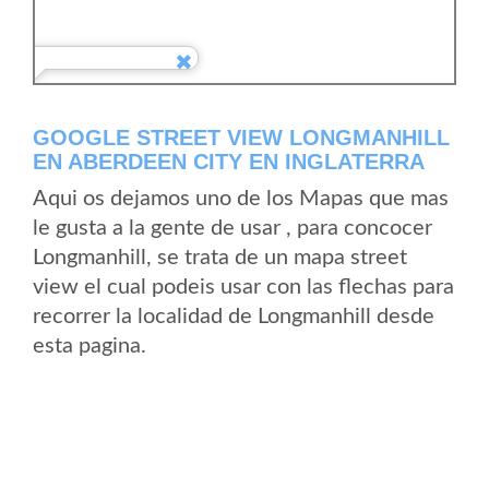
GOOGLE STREET VIEW LONGMANHILL
EN ABERDEEN CITY EN INGLATERRA
Aqui os dejamos uno de los Mapas que mas
le gusta a la gente de usar , para concocer
Longmanhill, se trata de un mapa street
view el cual podeis usar con las flechas para
recorrer la localidad de Longmanhill desde
esta pagina.