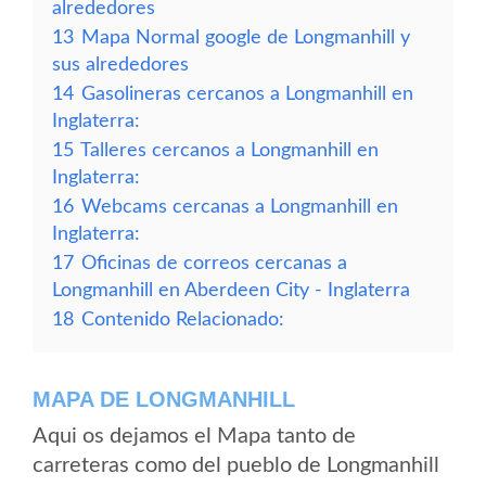
alrededores
13
Mapa Normal google de Longmanhill y
sus alrededores
14
Gasolineras cercanos a Longmanhill en
Inglaterra:
15
Talleres cercanos a Longmanhill en
Inglaterra:
16
Webcams cercanas a Longmanhill en
Inglaterra:
17
Oficinas de correos cercanas a
Longmanhill en Aberdeen City - Inglaterra
18
Contenido Relacionado:
MAPA DE LONGMANHILL
Aqui os dejamos el Mapa tanto de
carreteras como del pueblo de Longmanhill