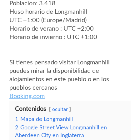
Poblacion: 3.418
Huso horario de Longmanhill
UTC +1:00 (Europe/Madrid)
Horario de verano : UTC +2:00
Horario de invierno : UTC +1:00
Si tienes pensado visitar Longmanhill
puedes mirar la disponibilidad de
alojamientos en este pueblo o en los
pueblos cercanos
Booking.com
Contenidos
ocultar
1
Mapa de Longmanhill
2
Google Street View Longmanhill en
Aberdeen City en Inglaterra