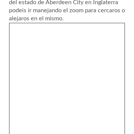
del estado de Aberdeen City en Inglaterra
podeis ir manejando el zoom para cercaros o
alejaros en el mismo.