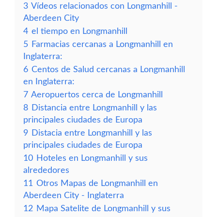
3
Vídeos relacionados con Longmanhill -
Aberdeen City
4
el tiempo en Longmanhill
5
Farmacias cercanas a Longmanhill en
Inglaterra:
6
Centos de Salud cercanas a Longmanhill
en Inglaterra:
7
Aeropuertos cerca de Longmanhill
8
Distancia entre Longmanhill y las
principales ciudades de Europa
9
Distacia entre Longmanhill y las
principales ciudades de Europa
10
Hoteles en Longmanhill y sus
alrededores
11
Otros Mapas de Longmanhill en
Aberdeen City - Inglaterra
12
Mapa Satelite de Longmanhill y sus