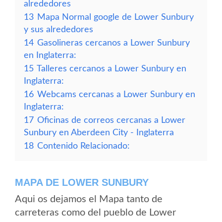
alrededores
13
Mapa Normal google de Lower Sunbury
y sus alrededores
14
Gasolineras cercanos a Lower Sunbury
en Inglaterra:
15
Talleres cercanos a Lower Sunbury en
Inglaterra:
16
Webcams cercanas a Lower Sunbury en
Inglaterra:
17
Oficinas de correos cercanas a Lower
Sunbury en Aberdeen City - Inglaterra
18
Contenido Relacionado:
MAPA DE LOWER SUNBURY
Aqui os dejamos el Mapa tanto de
carreteras como del pueblo de Lower