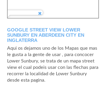
GOOGLE STREET VIEW LOWER
SUNBURY EN ABERDEEN CITY EN
INGLATERRA
Aqui os dejamos uno de los Mapas que mas
le gusta a la gente de usar , para concocer
Lower Sunbury, se trata de un mapa street
view el cual podeis usar con las flechas para
recorrer la localidad de Lower Sunbury
desde esta pagina.