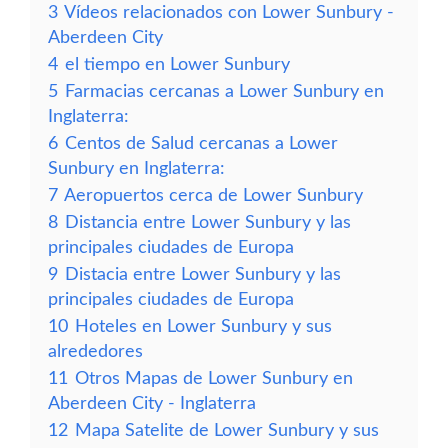
3
Vídeos relacionados con Lower Sunbury -
Aberdeen City
4
el tiempo en Lower Sunbury
5
Farmacias cercanas a Lower Sunbury en
Inglaterra:
6
Centos de Salud cercanas a Lower
Sunbury en Inglaterra:
7
Aeropuertos cerca de Lower Sunbury
8
Distancia entre Lower Sunbury y las
principales ciudades de Europa
9
Distacia entre Lower Sunbury y las
principales ciudades de Europa
10
Hoteles en Lower Sunbury y sus
alrededores
11
Otros Mapas de Lower Sunbury en
Aberdeen City - Inglaterra
12
Mapa Satelite de Lower Sunbury y sus