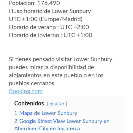
Poblacion: 176.490
Huso horario de Lower Sunbury
UTC +1:00 (Europe/Madrid)
Horario de verano : UTC +2:00
Horario de invierno : UTC +1:00
Si tienes pensado visitar Lower Sunbury
puedes mirar la disponibilidad de
alojamientos en este pueblo o en los
pueblos cercanos
Booking.com
Contenidos
ocultar
1
Mapa de Lower Sunbury
2
Google Street View Lower Sunbury en
Aberdeen City en Inglaterra