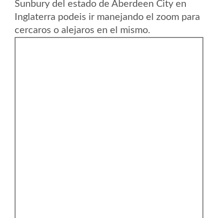
Sunbury del estado de Aberdeen City en
Inglaterra podeis ir manejando el zoom para
cercaros o alejaros en el mismo.