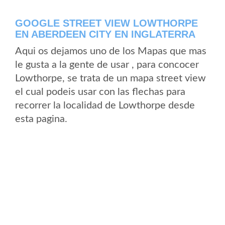
GOOGLE STREET VIEW LOWTHORPE
EN ABERDEEN CITY EN INGLATERRA
Aqui os dejamos uno de los Mapas que mas
le gusta a la gente de usar , para concocer
Lowthorpe, se trata de un mapa street view
el cual podeis usar con las flechas para
recorrer la localidad de Lowthorpe desde
esta pagina.