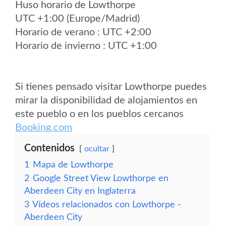
Huso horario de Lowthorpe
UTC +1:00 (Europe/Madrid)
Horario de verano : UTC +2:00
Horario de invierno : UTC +1:00
Si tienes pensado visitar Lowthorpe puedes
mirar la disponibilidad de alojamientos en
este pueblo o en los pueblos cercanos
Booking.com
Contenidos
ocultar
1
Mapa de Lowthorpe
2
Google Street View Lowthorpe en
Aberdeen City en Inglaterra
3
Vídeos relacionados con Lowthorpe -
Aberdeen City