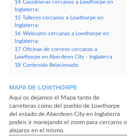
14
Gasolineras cercanos a Lowthorpe en
Inglaterra:
15
Talleres cercanos a Lowthorpe en
Inglaterra:
16
Webcams cercanas a Lowthorpe en
Inglaterra:
17
Oficinas de correos cercanas a
Lowthorpe en Aberdeen City - Inglaterra
18
Contenido Relacionado:
MAPA DE LOWTHORPE
Aqui os dejamos el Mapa tanto de
carreteras como del pueblo de Lowthorpe
del estado de Aberdeen City en Inglaterra
podeis ir manejando el zoom para cercaros o
alejaros en el mismo.