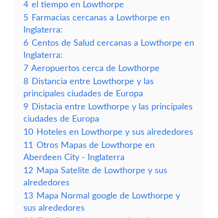
4
el tiempo en Lowthorpe
5
Farmacias cercanas a Lowthorpe en
Inglaterra:
6
Centos de Salud cercanas a Lowthorpe en
Inglaterra:
7
Aeropuertos cerca de Lowthorpe
8
Distancia entre Lowthorpe y las
principales ciudades de Europa
9
Distacia entre Lowthorpe y las principales
ciudades de Europa
10
Hoteles en Lowthorpe y sus alrededores
11
Otros Mapas de Lowthorpe en
Aberdeen City - Inglaterra
12
Mapa Satelite de Lowthorpe y sus
alrededores
13
Mapa Normal google de Lowthorpe y
sus alrededores