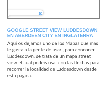
GOOGLE STREET VIEW LUDDESDOWN
EN ABERDEEN CITY EN INGLATERRA
Aqui os dejamos uno de los Mapas que mas
le gusta a la gente de usar , para concocer
Luddesdown, se trata de un mapa street
view el cual podeis usar con las flechas para
recorrer la localidad de Luddesdown desde
esta pagina.