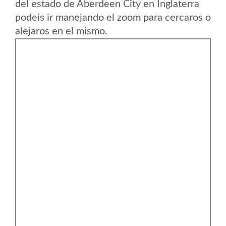
del estado de Aberdeen City en Inglaterra
podeis ir manejando el zoom para cercaros o
alejaros en el mismo.