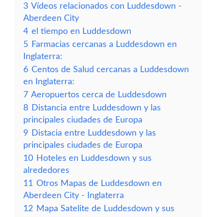
3
Vídeos relacionados con Luddesdown -
Aberdeen City
4
el tiempo en Luddesdown
5
Farmacias cercanas a Luddesdown en
Inglaterra:
6
Centos de Salud cercanas a Luddesdown
en Inglaterra:
7
Aeropuertos cerca de Luddesdown
8
Distancia entre Luddesdown y las
principales ciudades de Europa
9
Distacia entre Luddesdown y las
principales ciudades de Europa
10
Hoteles en Luddesdown y sus
alrededores
11
Otros Mapas de Luddesdown en
Aberdeen City - Inglaterra
12
Mapa Satelite de Luddesdown y sus