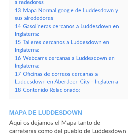
alrededores
13
Mapa Normal google de Luddesdown y
sus alrededores
14
Gasolineras cercanos a Luddesdown en
Inglaterra:
15
Talleres cercanos a Luddesdown en
Inglaterra:
16
Webcams cercanas a Luddesdown en
Inglaterra:
17
Oficinas de correos cercanas a
Luddesdown en Aberdeen City - Inglaterra
18
Contenido Relacionado:
MAPA DE LUDDESDOWN
Aqui os dejamos el Mapa tanto de
carreteras como del pueblo de Luddesdown