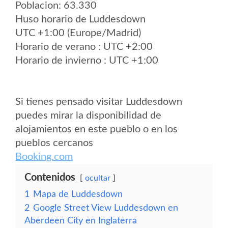
Poblacion: 63.330
Huso horario de Luddesdown
UTC +1:00 (Europe/Madrid)
Horario de verano : UTC +2:00
Horario de invierno : UTC +1:00
Si tienes pensado visitar Luddesdown
puedes mirar la disponibilidad de
alojamientos en este pueblo o en los
pueblos cercanos
Booking.com
Contenidos
ocultar
1
Mapa de Luddesdown
2
Google Street View Luddesdown en
Aberdeen City en Inglaterra