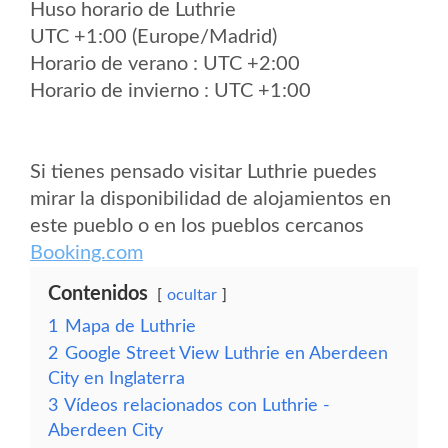
Huso horario de Luthrie
UTC +1:00 (Europe/Madrid)
Horario de verano : UTC +2:00
Horario de invierno : UTC +1:00
Si tienes pensado visitar Luthrie puedes
mirar la disponibilidad de alojamientos en
este pueblo o en los pueblos cercanos
Booking.com
Contenidos
ocultar
1
Mapa de Luthrie
2
Google Street View Luthrie en Aberdeen
City en Inglaterra
3
Vídeos relacionados con Luthrie -
Aberdeen City