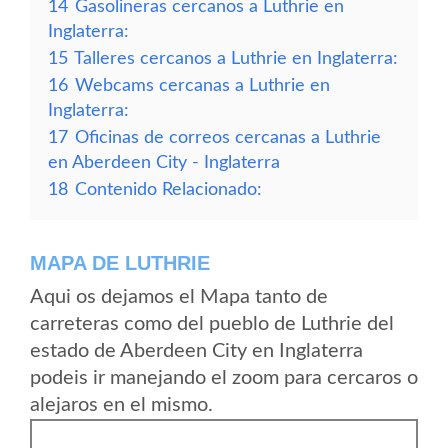
14
Gasolineras cercanos a Luthrie en
Inglaterra:
15
Talleres cercanos a Luthrie en Inglaterra:
16
Webcams cercanas a Luthrie en
Inglaterra:
17
Oficinas de correos cercanas a Luthrie
en Aberdeen City - Inglaterra
18
Contenido Relacionado:
MAPA DE LUTHRIE
Aqui os dejamos el Mapa tanto de
carreteras como del pueblo de Luthrie del
estado de Aberdeen City en Inglaterra
podeis ir manejando el zoom para cercaros o
alejaros en el mismo.