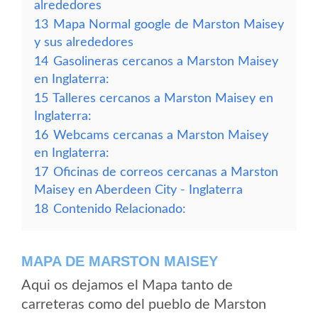
alrededores
13
Mapa Normal google de Marston Maisey
y sus alrededores
14
Gasolineras cercanos a Marston Maisey
en Inglaterra:
15
Talleres cercanos a Marston Maisey en
Inglaterra:
16
Webcams cercanas a Marston Maisey
en Inglaterra:
17
Oficinas de correos cercanas a Marston
Maisey en Aberdeen City - Inglaterra
18
Contenido Relacionado:
MAPA DE MARSTON MAISEY
Aqui os dejamos el Mapa tanto de
carreteras como del pueblo de Marston