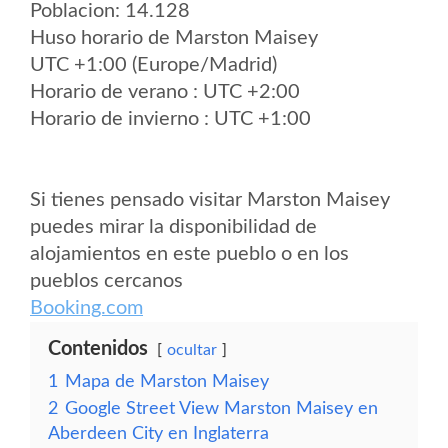
Poblacion: 14.128
Huso horario de Marston Maisey
UTC +1:00 (Europe/Madrid)
Horario de verano : UTC +2:00
Horario de invierno : UTC +1:00
Si tienes pensado visitar Marston Maisey
puedes mirar la disponibilidad de
alojamientos en este pueblo o en los
pueblos cercanos
Booking.com
Contenidos
ocultar
1
Mapa de Marston Maisey
2
Google Street View Marston Maisey en
Aberdeen City en Inglaterra