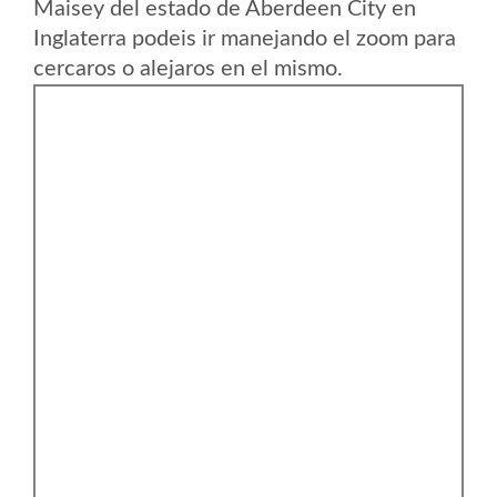
Maisey del estado de Aberdeen City en
Inglaterra podeis ir manejando el zoom para
cercaros o alejaros en el mismo.