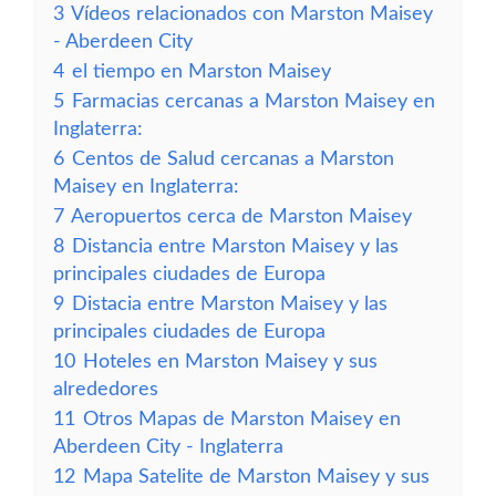
3
Vídeos relacionados con Marston Maisey
- Aberdeen City
4
el tiempo en Marston Maisey
5
Farmacias cercanas a Marston Maisey en
Inglaterra:
6
Centos de Salud cercanas a Marston
Maisey en Inglaterra:
7
Aeropuertos cerca de Marston Maisey
8
Distancia entre Marston Maisey y las
principales ciudades de Europa
9
Distacia entre Marston Maisey y las
principales ciudades de Europa
10
Hoteles en Marston Maisey y sus
alrededores
11
Otros Mapas de Marston Maisey en
Aberdeen City - Inglaterra
12
Mapa Satelite de Marston Maisey y sus