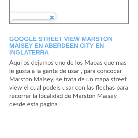
GOOGLE STREET VIEW MARSTON
MAISEY EN ABERDEEN CITY EN
INGLATERRA
Aqui os dejamos uno de los Mapas que mas
le gusta a la gente de usar , para concocer
Marston Maisey, se trata de un mapa street
view el cual podeis usar con las flechas para
recorrer la localidad de Marston Maisey
desde esta pagina.