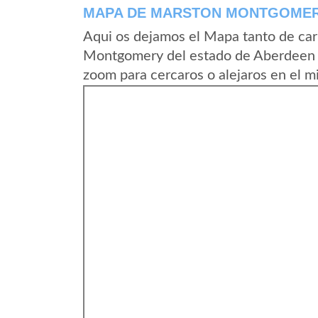
MAPA DE MARSTON MONTGOME
Aqui os dejamos el Mapa tanto de ca
Montgomery del estado de Aberdeen Ci
zoom para cercaros o alejaros en el m