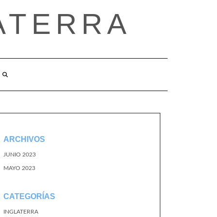
ATERRA
ARCHIVOS
JUNIO 2023
MAYO 2023
CATEGORÍAS
INGLATERRA