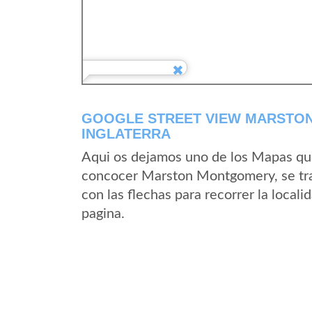
GOOGLE STREET VIEW MARSTON
INGLATERRA
Aqui os dejamos uno de los Mapas que 
concocer Marston Montgomery, se trat
con las flechas para recorrer la loc
pagina.