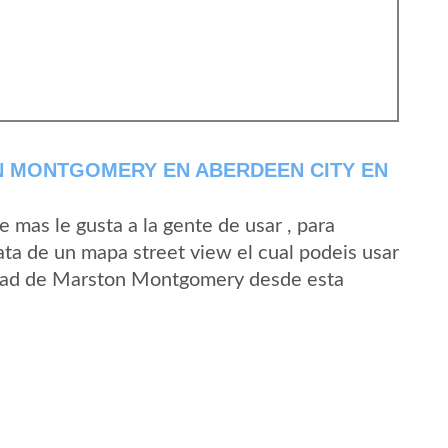
 MONTGOMERY EN ABERDEEN CITY EN
mas le gusta a la gente de usar , para
a de un mapa street view el cual podeis usar
alidad de Marston Montgomery desde esta