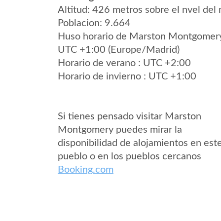
Altitud: 426 metros sobre el nvel del 
Poblacion: 9.664
Huso horario de Marston Montgomer
UTC +1:00 (Europe/Madrid)
Horario de verano : UTC +2:00
Horario de invierno : UTC +1:00
Si tienes pensado visitar Marston
Montgomery puedes mirar la
disponibilidad de alojamientos en est
pueblo o en los pueblos cercanos
Booking.com