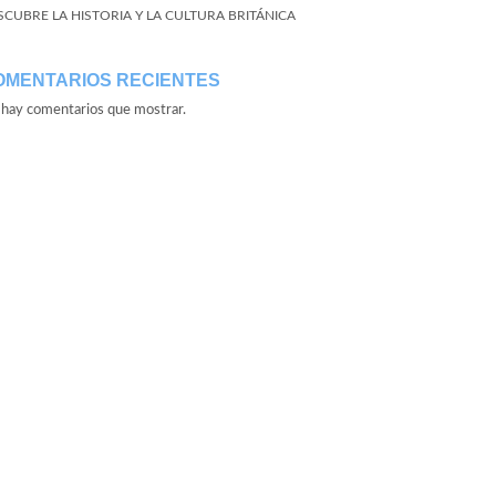
SCUBRE LA HISTORIA Y LA CULTURA BRITÁNICA
OMENTARIOS RECIENTES
hay comentarios que mostrar.