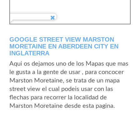
GOOGLE STREET VIEW MARSTON
MORETAINE EN ABERDEEN CITY EN
INGLATERRA
Aqui os dejamos uno de los Mapas que mas
le gusta a la gente de usar , para concocer
Marston Moretaine, se trata de un mapa
street view el cual podeis usar con las
flechas para recorrer la localidad de
Marston Moretaine desde esta pagina.