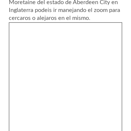
Moretaine del estado de Aberdeen City en
Inglaterra podeis ir manejando el zoom para
cercaros o alejaros en el mismo.