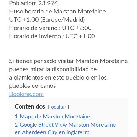
Poblacion: 23.974
Huso horario de Marston Moretaine
UTC +1:00 (Europe/Madrid)
Horario de verano : UTC +2:00
Horario de invierno : UTC +1:00
Si tienes pensado visitar Marston Moretaine
puedes mirar la disponibilidad de
alojamientos en este pueblo o en los
pueblos cercanos
Booking.com
Contenidos
ocultar
1
Mapa de Marston Moretaine
2
Google Street View Marston Moretaine
en Aberdeen City en Inglaterra