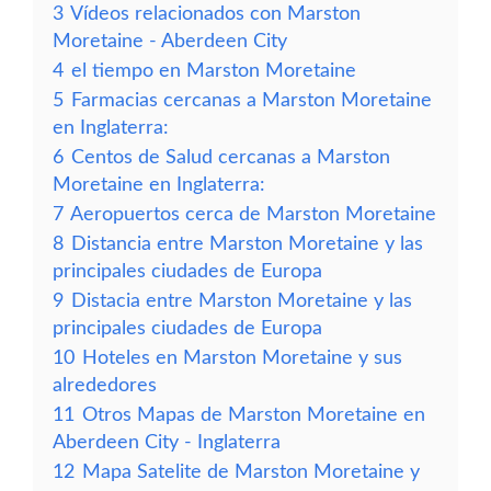
3
Vídeos relacionados con Marston
Moretaine - Aberdeen City
4
el tiempo en Marston Moretaine
5
Farmacias cercanas a Marston Moretaine
en Inglaterra:
6
Centos de Salud cercanas a Marston
Moretaine en Inglaterra:
7
Aeropuertos cerca de Marston Moretaine
8
Distancia entre Marston Moretaine y las
principales ciudades de Europa
9
Distacia entre Marston Moretaine y las
principales ciudades de Europa
10
Hoteles en Marston Moretaine y sus
alrededores
11
Otros Mapas de Marston Moretaine en
Aberdeen City - Inglaterra
12
Mapa Satelite de Marston Moretaine y