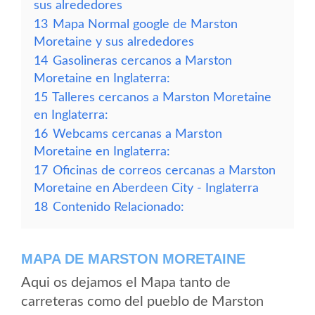
sus alrededores
13
Mapa Normal google de Marston
Moretaine y sus alrededores
14
Gasolineras cercanos a Marston
Moretaine en Inglaterra:
15
Talleres cercanos a Marston Moretaine
en Inglaterra:
16
Webcams cercanas a Marston
Moretaine en Inglaterra:
17
Oficinas de correos cercanas a Marston
Moretaine en Aberdeen City - Inglaterra
18
Contenido Relacionado:
MAPA DE MARSTON MORETAINE
Aqui os dejamos el Mapa tanto de
carreteras como del pueblo de Marston