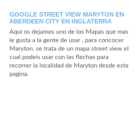
GOOGLE STREET VIEW MARYTON EN
ABERDEEN CITY EN INGLATERRA
Aqui os dejamos uno de los Mapas que mas
le gusta a la gente de usar , para concocer
Maryton, se trata de un mapa street view el
cual podeis usar con las flechas para
recorrer la localidad de Maryton desde esta
pagina.