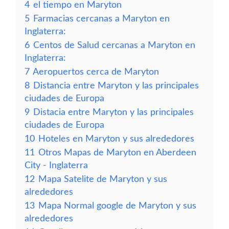
4
el tiempo en Maryton
5
Farmacias cercanas a Maryton en
Inglaterra:
6
Centos de Salud cercanas a Maryton en
Inglaterra:
7
Aeropuertos cerca de Maryton
8
Distancia entre Maryton y las principales
ciudades de Europa
9
Distacia entre Maryton y las principales
ciudades de Europa
10
Hoteles en Maryton y sus alrededores
11
Otros Mapas de Maryton en Aberdeen
City - Inglaterra
12
Mapa Satelite de Maryton y sus
alrededores
13
Mapa Normal google de Maryton y sus
alrededores