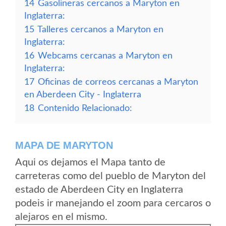
14
Gasolineras cercanos a Maryton en
Inglaterra:
15
Talleres cercanos a Maryton en
Inglaterra:
16
Webcams cercanas a Maryton en
Inglaterra:
17
Oficinas de correos cercanas a Maryton
en Aberdeen City - Inglaterra
18
Contenido Relacionado:
MAPA DE MARYTON
Aqui os dejamos el Mapa tanto de
carreteras como del pueblo de Maryton del
estado de Aberdeen City en Inglaterra
podeis ir manejando el zoom para cercaros o
alejaros en el mismo.