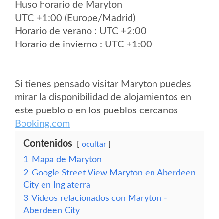
Huso horario de Maryton
UTC +1:00 (Europe/Madrid)
Horario de verano : UTC +2:00
Horario de invierno : UTC +1:00
Si tienes pensado visitar Maryton puedes
mirar la disponibilidad de alojamientos en
este pueblo o en los pueblos cercanos
Booking.com
Contenidos
ocultar
1
Mapa de Maryton
2
Google Street View Maryton en Aberdeen
City en Inglaterra
3
Vídeos relacionados con Maryton -
Aberdeen City