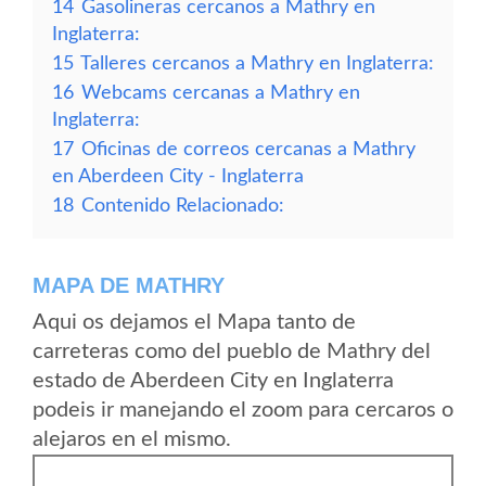
14
Gasolineras cercanos a Mathry en
Inglaterra:
15
Talleres cercanos a Mathry en Inglaterra:
16
Webcams cercanas a Mathry en
Inglaterra:
17
Oficinas de correos cercanas a Mathry
en Aberdeen City - Inglaterra
18
Contenido Relacionado:
MAPA DE MATHRY
Aqui os dejamos el Mapa tanto de
carreteras como del pueblo de Mathry del
estado de Aberdeen City en Inglaterra
podeis ir manejando el zoom para cercaros o
alejaros en el mismo.