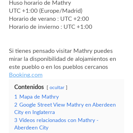
Huso horario de Mathry
UTC +1:00 (Europe/Madrid)
Horario de verano : UTC +2:00
Horario de invierno : UTC +1:00
Si tienes pensado visitar Mathry puedes
mirar la disponibilidad de alojamientos en
este pueblo o en los pueblos cercanos
Booking.com
Contenidos
ocultar
1
Mapa de Mathry
2
Google Street View Mathry en Aberdeen
City en Inglaterra
3
Vídeos relacionados con Mathry -
Aberdeen City