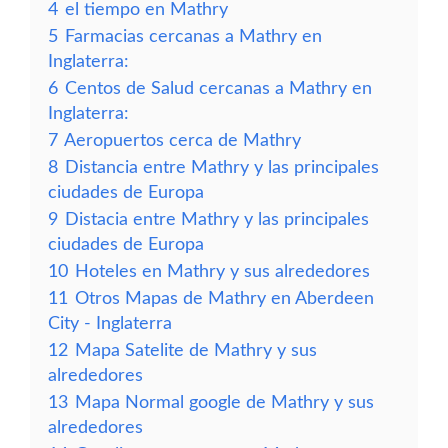
4
el tiempo en Mathry
5
Farmacias cercanas a Mathry en
Inglaterra:
6
Centos de Salud cercanas a Mathry en
Inglaterra:
7
Aeropuertos cerca de Mathry
8
Distancia entre Mathry y las principales
ciudades de Europa
9
Distacia entre Mathry y las principales
ciudades de Europa
10
Hoteles en Mathry y sus alrededores
11
Otros Mapas de Mathry en Aberdeen
City - Inglaterra
12
Mapa Satelite de Mathry y sus
alrededores
13
Mapa Normal google de Mathry y sus
alrededores