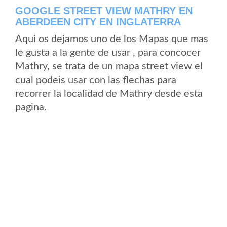
GOOGLE STREET VIEW MATHRY EN
ABERDEEN CITY EN INGLATERRA
Aqui os dejamos uno de los Mapas que mas
le gusta a la gente de usar , para concocer
Mathry, se trata de un mapa street view el
cual podeis usar con las flechas para
recorrer la localidad de Mathry desde esta
pagina.