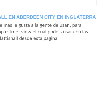
LL EN ABERDEEN CITY EN INGLATERRA
mas le gusta a la gente de usar , para
pa street view el cual podeis usar con las
Mattishall desde esta pagina.