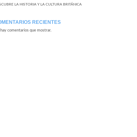
SCUBRE LA HISTORIA Y LA CULTURA BRITÁNICA
OMENTARIOS RECIENTES
hay comentarios que mostrar.