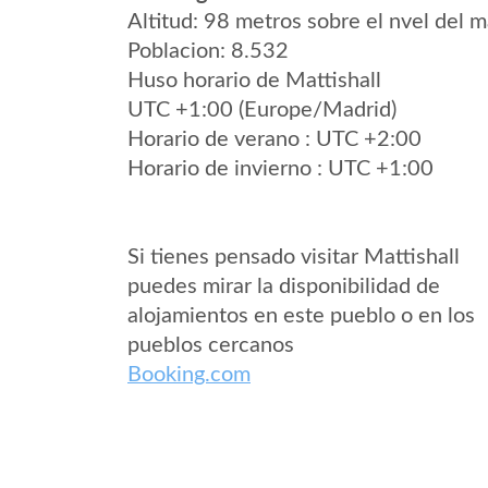
Altitud: 98 metros sobre el nvel del m
Poblacion: 8.532
Huso horario de Mattishall
UTC +1:00 (Europe/Madrid)
Horario de verano : UTC +2:00
Horario de invierno : UTC +1:00
Si tienes pensado visitar Mattishall
puedes mirar la disponibilidad de
alojamientos en este pueblo o en los
pueblos cercanos
Booking.com