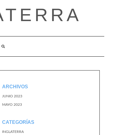
ATERRA
ARCHIVOS
JUNIO 2023
MAYO 2023
CATEGORÍAS
INGLATERRA