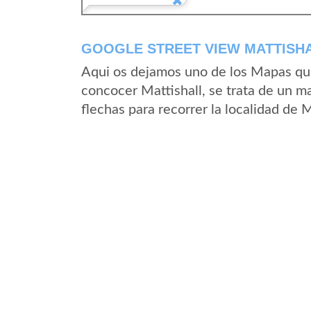
GOOGLE STREET VIEW MATTISHA
Aqui os dejamos uno de los Mapas que 
concocer Mattishall, se trata de un ma
flechas para recorrer la localidad de 