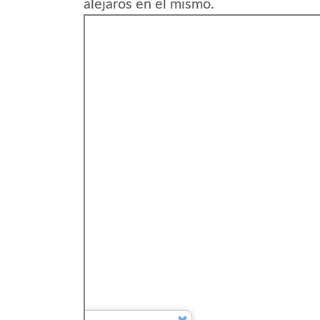
alejaros en el mismo.