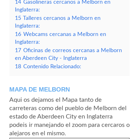
14
Gasolineras cercanos a Melborn en
Inglaterra:
15
Talleres cercanos a Melborn en
Inglaterra:
16
Webcams cercanas a Melborn en
Inglaterra:
17
Oficinas de correos cercanas a Melborn
en Aberdeen City - Inglaterra
18
Contenido Relacionado:
MAPA DE MELBORN
Aqui os dejamos el Mapa tanto de
carreteras como del pueblo de Melborn del
estado de Aberdeen City en Inglaterra
podeis ir manejando el zoom para cercaros o
alejaros en el mismo.