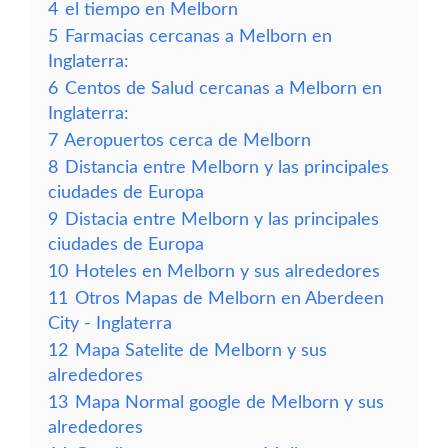
4
el tiempo en Melborn
5
Farmacias cercanas a Melborn en
Inglaterra:
6
Centos de Salud cercanas a Melborn en
Inglaterra:
7
Aeropuertos cerca de Melborn
8
Distancia entre Melborn y las principales
ciudades de Europa
9
Distacia entre Melborn y las principales
ciudades de Europa
10
Hoteles en Melborn y sus alrededores
11
Otros Mapas de Melborn en Aberdeen
City - Inglaterra
12
Mapa Satelite de Melborn y sus
alrededores
13
Mapa Normal google de Melborn y sus
alrededores