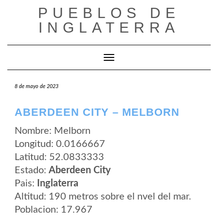
Saltar
PUEBLOS DE
al
contenido
INGLATERRA
Cambiar modo de navegación
8 de mayo de 2023
ABERDEEN CITY – MELBORN
Nombre: Melborn
Longitud: 0.0166667
Latitud: 52.0833333
Estado:
Aberdeen City
Pais:
Inglaterra
Altitud: 190 metros sobre el nvel del mar.
Poblacion: 17.967