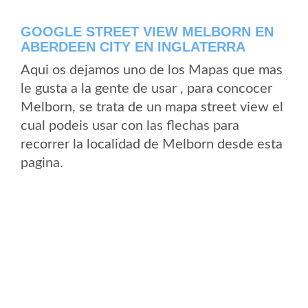
GOOGLE STREET VIEW MELBORN EN
ABERDEEN CITY EN INGLATERRA
Aqui os dejamos uno de los Mapas que mas
le gusta a la gente de usar , para concocer
Melborn, se trata de un mapa street view el
cual podeis usar con las flechas para
recorrer la localidad de Melborn desde esta
pagina.