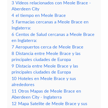
3
Vídeos relacionados con Meole Brace -
Aberdeen City
4
el tiempo en Meole Brace
5
Farmacias cercanas a Meole Brace en
Inglaterra:
6
Centos de Salud cercanas a Meole Brace
en Inglaterra:
7
Aeropuertos cerca de Meole Brace
8
Distancia entre Meole Brace y las
principales ciudades de Europa
9
Distacia entre Meole Brace y las
principales ciudades de Europa
10
Hoteles en Meole Brace y sus
alrededores
11
Otros Mapas de Meole Brace en
Aberdeen City - Inglaterra
12
Mapa Satelite de Meole Brace y sus