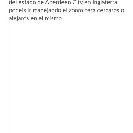
del estado de Aberdeen City en Inglaterra
podeis ir manejando el zoom para cercaros o
alejaros en el mismo.