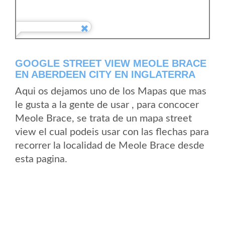
GOOGLE STREET VIEW MEOLE BRACE
EN ABERDEEN CITY EN INGLATERRA
Aqui os dejamos uno de los Mapas que mas
le gusta a la gente de usar , para concocer
Meole Brace, se trata de un mapa street
view el cual podeis usar con las flechas para
recorrer la localidad de Meole Brace desde
esta pagina.