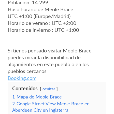
Poblacion: 14.299
Huso horario de Meole Brace
UTC +1:00 (Europe/Madrid)
Horario de verano : UTC +2:00
Horario de invierno : UTC +1:00
Si tienes pensado visitar Meole Brace
puedes mirar la disponibilidad de
alojamientos en este pueblo o en los
pueblos cercanos
Booking.com
Contenidos
ocultar
1
Mapa de Meole Brace
2
Google Street View Meole Brace en
Aberdeen City en Inglaterra