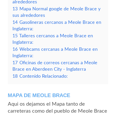
alrededores
13
Mapa Normal google de Meole Brace y
sus alrededores
14
Gasolineras cercanos a Meole Brace en
Inglaterra:
15
Talleres cercanos a Meole Brace en
Inglaterra:
16
Webcams cercanas a Meole Brace en
Inglaterra:
17
Oficinas de correos cercanas a Meole
Brace en Aberdeen City - Inglaterra
18
Contenido Relacionado:
MAPA DE MEOLE BRACE
Aqui os dejamos el Mapa tanto de
carreteras como del pueblo de Meole Brace