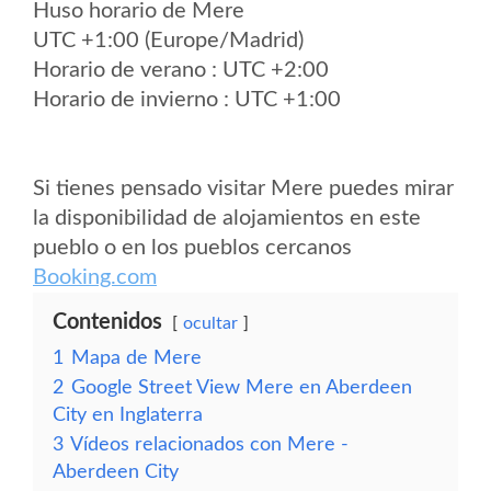
Huso horario de Mere
UTC +1:00 (Europe/Madrid)
Horario de verano : UTC +2:00
Horario de invierno : UTC +1:00
Si tienes pensado visitar Mere puedes mirar
la disponibilidad de alojamientos en este
pueblo o en los pueblos cercanos
Booking.com
Contenidos
ocultar
1
Mapa de Mere
2
Google Street View Mere en Aberdeen
City en Inglaterra
3
Vídeos relacionados con Mere -
Aberdeen City