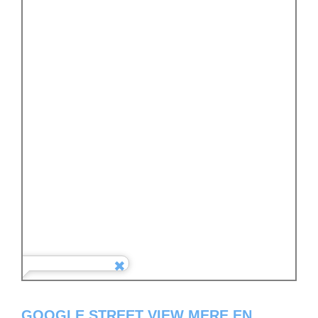
GOOGLE STREET VIEW MERE EN