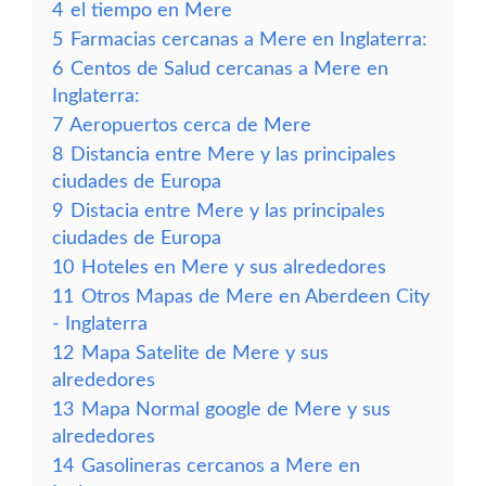
4
el tiempo en Mere
5
Farmacias cercanas a Mere en Inglaterra:
6
Centos de Salud cercanas a Mere en
Inglaterra:
7
Aeropuertos cerca de Mere
8
Distancia entre Mere y las principales
ciudades de Europa
9
Distacia entre Mere y las principales
ciudades de Europa
10
Hoteles en Mere y sus alrededores
11
Otros Mapas de Mere en Aberdeen City
- Inglaterra
12
Mapa Satelite de Mere y sus
alrededores
13
Mapa Normal google de Mere y sus
alrededores
14
Gasolineras cercanos a Mere en