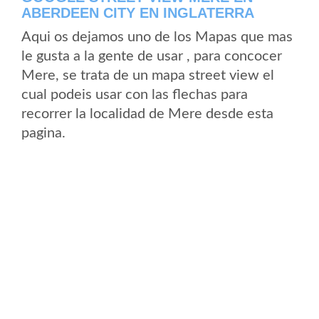
ABERDEEN CITY EN INGLATERRA
Aqui os dejamos uno de los Mapas que mas
le gusta a la gente de usar , para concocer
Mere, se trata de un mapa street view el
cual podeis usar con las flechas para
recorrer la localidad de Mere desde esta
pagina.