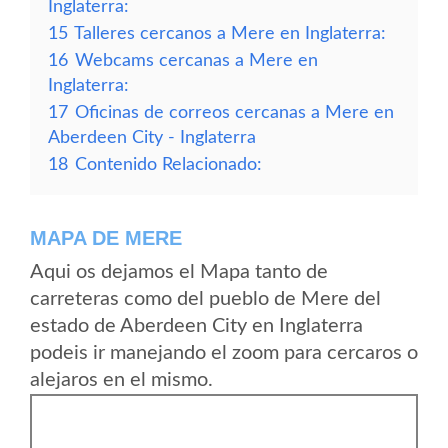
Inglaterra:
15
Talleres cercanos a Mere en Inglaterra:
16
Webcams cercanas a Mere en
Inglaterra:
17
Oficinas de correos cercanas a Mere en
Aberdeen City - Inglaterra
18
Contenido Relacionado:
MAPA DE MERE
Aqui os dejamos el Mapa tanto de
carreteras como del pueblo de Mere del
estado de Aberdeen City en Inglaterra
podeis ir manejando el zoom para cercaros o
alejaros en el mismo.