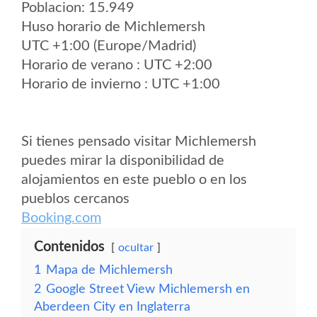
Poblacion: 15.949
Huso horario de Michlemersh
UTC +1:00 (Europe/Madrid)
Horario de verano : UTC +2:00
Horario de invierno : UTC +1:00
Si tienes pensado visitar Michlemersh
puedes mirar la disponibilidad de
alojamientos en este pueblo o en los
pueblos cercanos
Booking.com
Contenidos
ocultar
1
Mapa de Michlemersh
2
Google Street View Michlemersh en
Aberdeen City en Inglaterra