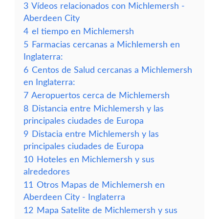
3
Vídeos relacionados con Michlemersh -
Aberdeen City
4
el tiempo en Michlemersh
5
Farmacias cercanas a Michlemersh en
Inglaterra:
6
Centos de Salud cercanas a Michlemersh
en Inglaterra:
7
Aeropuertos cerca de Michlemersh
8
Distancia entre Michlemersh y las
principales ciudades de Europa
9
Distacia entre Michlemersh y las
principales ciudades de Europa
10
Hoteles en Michlemersh y sus
alrededores
11
Otros Mapas de Michlemersh en
Aberdeen City - Inglaterra
12
Mapa Satelite de Michlemersh y sus