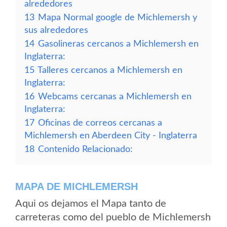
alrededores
13
Mapa Normal google de Michlemersh y
sus alrededores
14
Gasolineras cercanos a Michlemersh en
Inglaterra:
15
Talleres cercanos a Michlemersh en
Inglaterra:
16
Webcams cercanas a Michlemersh en
Inglaterra:
17
Oficinas de correos cercanas a
Michlemersh en Aberdeen City - Inglaterra
18
Contenido Relacionado:
MAPA DE MICHLEMERSH
Aqui os dejamos el Mapa tanto de
carreteras como del pueblo de Michlemersh