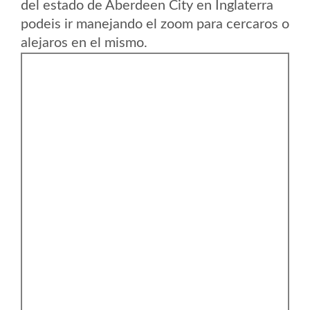
del estado de Aberdeen City en Inglaterra
podeis ir manejando el zoom para cercaros o
alejaros en el mismo.