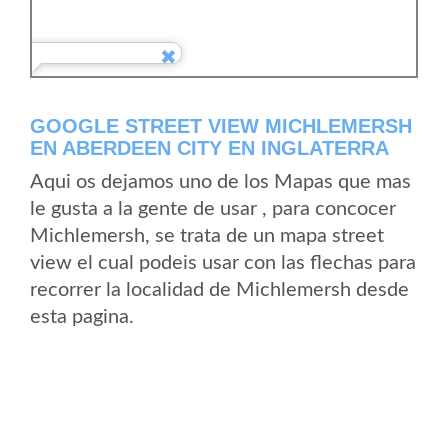
GOOGLE STREET VIEW MICHLEMERSH
EN ABERDEEN CITY EN INGLATERRA
Aqui os dejamos uno de los Mapas que mas
le gusta a la gente de usar , para concocer
Michlemersh, se trata de un mapa street
view el cual podeis usar con las flechas para
recorrer la localidad de Michlemersh desde
esta pagina.