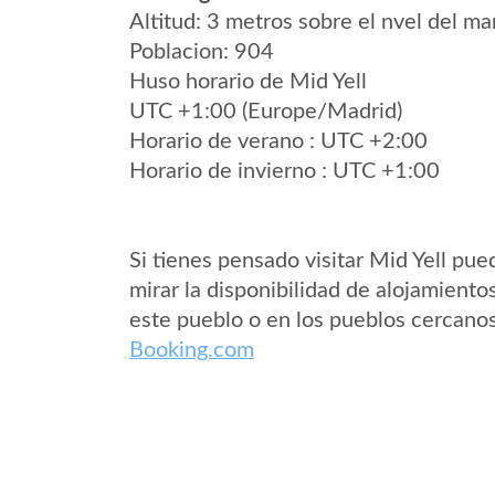
Altitud: 3 metros sobre el nvel del mar
Poblacion: 904
Huso horario de Mid Yell
UTC +1:00 (Europe/Madrid)
Horario de verano : UTC +2:00
Horario de invierno : UTC +1:00
Si tienes pensado visitar Mid Yell pue
mirar la disponibilidad de alojamiento
este pueblo o en los pueblos cercano
Booking.com