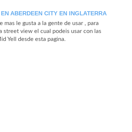
 EN ABERDEEN CITY EN INGLATERRA
mas le gusta a la gente de usar , para
 street view el cual podeis usar con las
Mid Yell desde esta pagina.