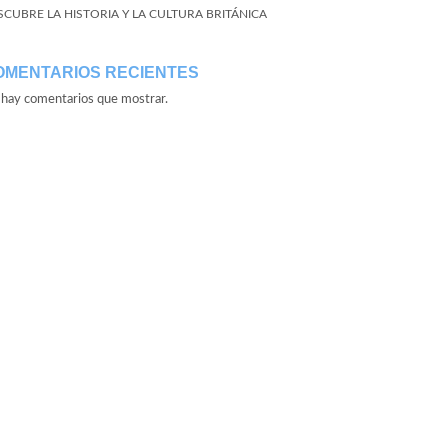
SCUBRE LA HISTORIA Y LA CULTURA BRITÁNICA
OMENTARIOS RECIENTES
hay comentarios que mostrar.