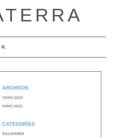
ATERRA
ARCHIVOS
JUNIO 2023
MAYO 2023
CATEGORÍAS
INGLATERRA