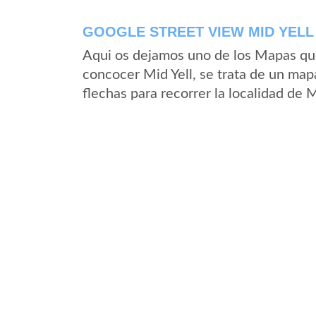
GOOGLE STREET VIEW MID YELL
Aqui os dejamos uno de los Mapas que 
concocer Mid Yell, se trata de un mapa
flechas para recorrer la localidad de 