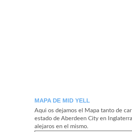
MAPA DE MID YELL
Aqui os dejamos el Mapa tanto de car
estado de Aberdeen City en Inglaterr
alejaros en el mismo.