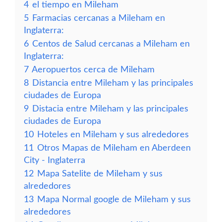
4
el tiempo en Mileham
5
Farmacias cercanas a Mileham en
Inglaterra:
6
Centos de Salud cercanas a Mileham en
Inglaterra:
7
Aeropuertos cerca de Mileham
8
Distancia entre Mileham y las principales
ciudades de Europa
9
Distacia entre Mileham y las principales
ciudades de Europa
10
Hoteles en Mileham y sus alrededores
11
Otros Mapas de Mileham en Aberdeen
City - Inglaterra
12
Mapa Satelite de Mileham y sus
alrededores
13
Mapa Normal google de Mileham y sus
alrededores