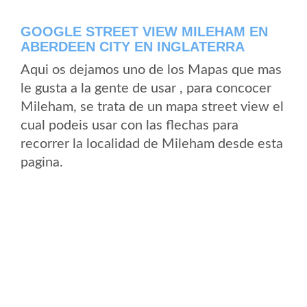
GOOGLE STREET VIEW MILEHAM EN
ABERDEEN CITY EN INGLATERRA
Aqui os dejamos uno de los Mapas que mas
le gusta a la gente de usar , para concocer
Mileham, se trata de un mapa street view el
cual podeis usar con las flechas para
recorrer la localidad de Mileham desde esta
pagina.