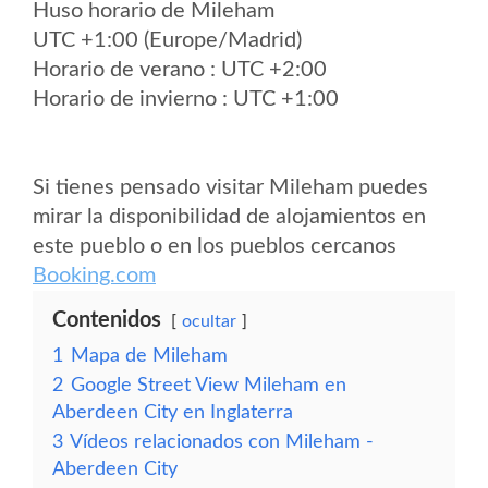
Huso horario de Mileham
UTC +1:00 (Europe/Madrid)
Horario de verano : UTC +2:00
Horario de invierno : UTC +1:00
Si tienes pensado visitar Mileham puedes
mirar la disponibilidad de alojamientos en
este pueblo o en los pueblos cercanos
Booking.com
Contenidos
ocultar
1
Mapa de Mileham
2
Google Street View Mileham en
Aberdeen City en Inglaterra
3
Vídeos relacionados con Mileham -
Aberdeen City