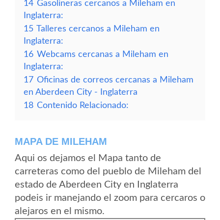
14
Gasolineras cercanos a Mileham en
Inglaterra:
15
Talleres cercanos a Mileham en
Inglaterra:
16
Webcams cercanas a Mileham en
Inglaterra:
17
Oficinas de correos cercanas a Mileham
en Aberdeen City - Inglaterra
18
Contenido Relacionado:
MAPA DE MILEHAM
Aqui os dejamos el Mapa tanto de
carreteras como del pueblo de Mileham del
estado de Aberdeen City en Inglaterra
podeis ir manejando el zoom para cercaros o
alejaros en el mismo.