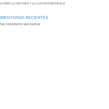
SCUBRE LA HISTORIA Y LA CULTURA BRITÁNICA
OMENTARIOS RECIENTES
hay comentarios que mostrar.