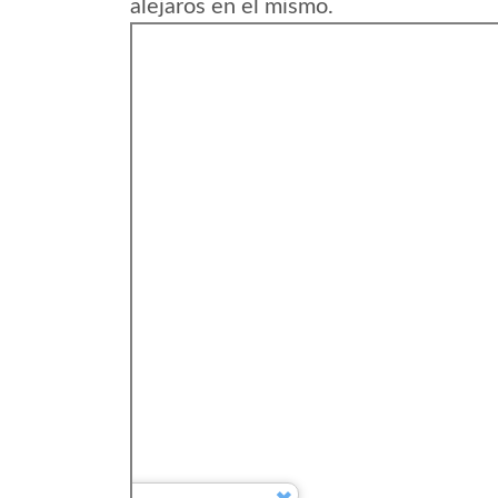
alejaros en el mismo.