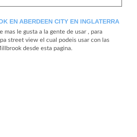
K EN ABERDEEN CITY EN INGLATERRA
mas le gusta a la gente de usar , para
pa street view el cual podeis usar con las
Millbrook desde esta pagina.