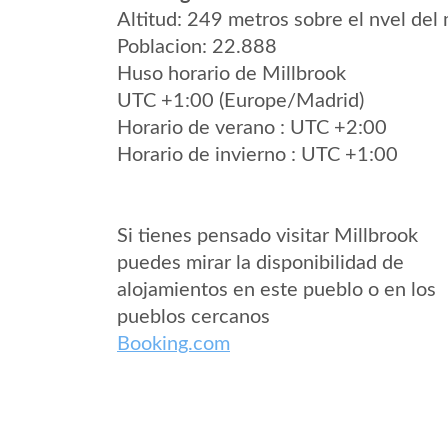
Altitud: 249 metros sobre el nvel del 
Poblacion: 22.888
Huso horario de Millbrook
UTC +1:00 (Europe/Madrid)
Horario de verano : UTC +2:00
Horario de invierno : UTC +1:00
Si tienes pensado visitar Millbrook
puedes mirar la disponibilidad de
alojamientos en este pueblo o en los
pueblos cercanos
Booking.com