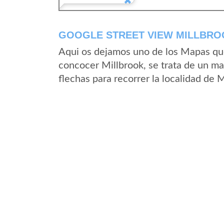
GOOGLE STREET VIEW MILLBROO
Aqui os dejamos uno de los Mapas que 
concocer Millbrook, se trata de un ma
flechas para recorrer la localidad de 