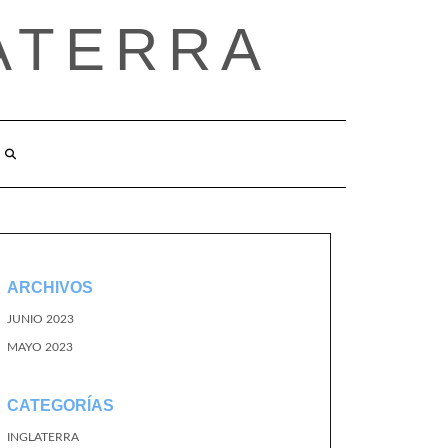
ATERRA
ARCHIVOS
JUNIO 2023
MAYO 2023
CATEGORÍAS
INGLATERRA