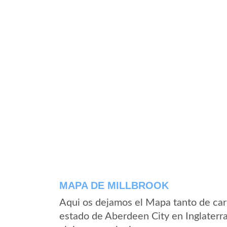
MAPA DE MILLBROOK
Aqui os dejamos el Mapa tanto de car
estado de Aberdeen City en Inglaterr