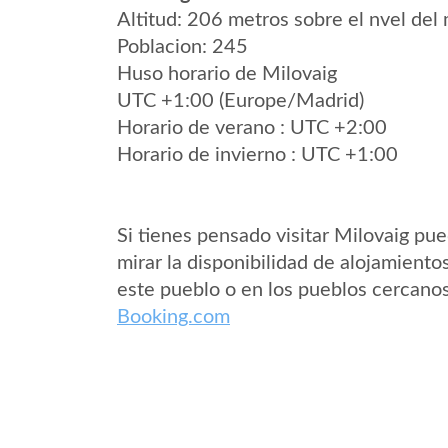
Altitud: 206 metros sobre el nvel del 
Poblacion: 245
Huso horario de Milovaig
UTC +1:00 (Europe/Madrid)
Horario de verano : UTC +2:00
Horario de invierno : UTC +1:00
Si tienes pensado visitar Milovaig pu
mirar la disponibilidad de alojamiento
este pueblo o en los pueblos cercano
Booking.com