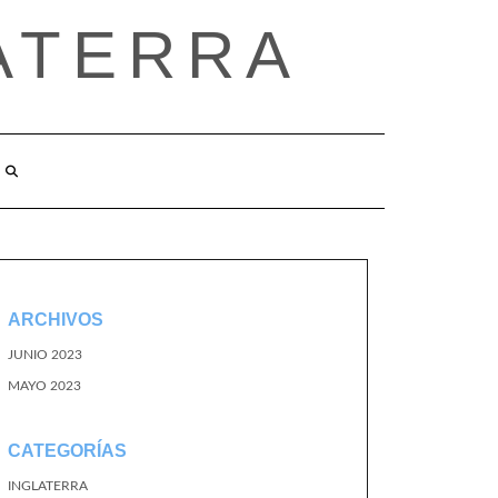
ATERRA
ARCHIVOS
JUNIO 2023
MAYO 2023
CATEGORÍAS
INGLATERRA