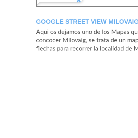
GOOGLE STREET VIEW MILOVAIG
Aqui os dejamos uno de los Mapas que 
concocer Milovaig, se trata de un map
flechas para recorrer la localidad de 