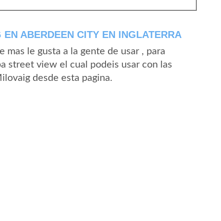
 EN ABERDEEN CITY EN INGLATERRA
mas le gusta a la gente de usar , para
a street view el cual podeis usar con las
Milovaig desde esta pagina.