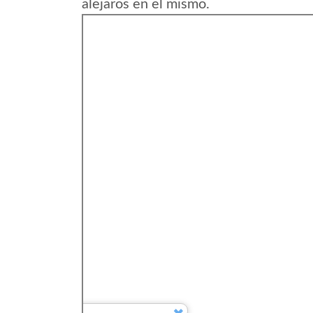
alejaros en el mismo.