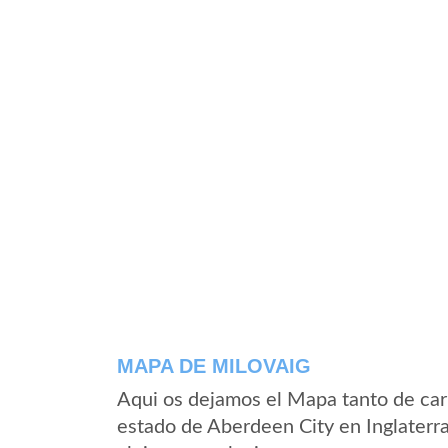
MAPA DE MILOVAIG
Aqui os dejamos el Mapa tanto de car
estado de Aberdeen City en Inglaterr