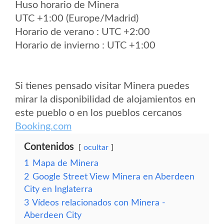
Huso horario de Minera
UTC +1:00 (Europe/Madrid)
Horario de verano : UTC +2:00
Horario de invierno : UTC +1:00
Si tienes pensado visitar Minera puedes
mirar la disponibilidad de alojamientos en
este pueblo o en los pueblos cercanos
Booking.com
Contenidos
ocultar
1
Mapa de Minera
2
Google Street View Minera en Aberdeen
City en Inglaterra
3
Vídeos relacionados con Minera -
Aberdeen City