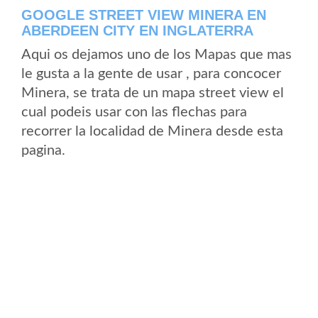
GOOGLE STREET VIEW MINERA EN
ABERDEEN CITY EN INGLATERRA
Aqui os dejamos uno de los Mapas que mas
le gusta a la gente de usar , para concocer
Minera, se trata de un mapa street view el
cual podeis usar con las flechas para
recorrer la localidad de Minera desde esta
pagina.