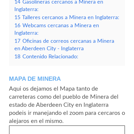
14
Gasolineras cercanos a Minera en
Inglaterra:
15
Talleres cercanos a Minera en Inglaterra:
16
Webcams cercanas a Minera en
Inglaterra:
17
Oficinas de correos cercanas a Minera
en Aberdeen City - Inglaterra
18
Contenido Relacionado:
MAPA DE MINERA
Aqui os dejamos el Mapa tanto de
carreteras como del pueblo de Minera del
estado de Aberdeen City en Inglaterra
podeis ir manejando el zoom para cercaros o
alejaros en el mismo.