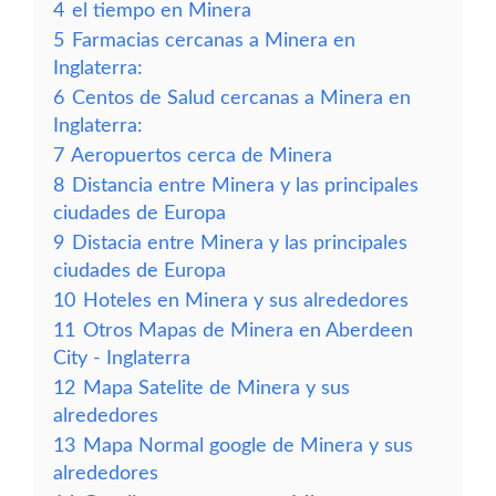
4
el tiempo en Minera
5
Farmacias cercanas a Minera en
Inglaterra:
6
Centos de Salud cercanas a Minera en
Inglaterra:
7
Aeropuertos cerca de Minera
8
Distancia entre Minera y las principales
ciudades de Europa
9
Distacia entre Minera y las principales
ciudades de Europa
10
Hoteles en Minera y sus alrededores
11
Otros Mapas de Minera en Aberdeen
City - Inglaterra
12
Mapa Satelite de Minera y sus
alrededores
13
Mapa Normal google de Minera y sus
alrededores