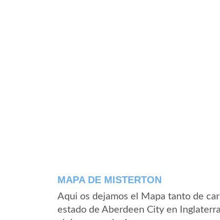
MAPA DE MISTERTON
Aqui os dejamos el Mapa tanto de car
estado de Aberdeen City en Inglaterr