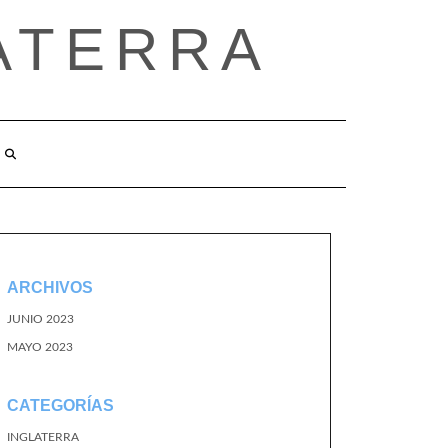
ATERRA
ARCHIVOS
JUNIO 2023
MAYO 2023
CATEGORÍAS
INGLATERRA