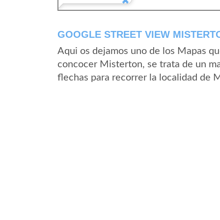
GOOGLE STREET VIEW MISTERTO
Aqui os dejamos uno de los Mapas que 
concocer Misterton, se trata de un ma
flechas para recorrer la localidad de 