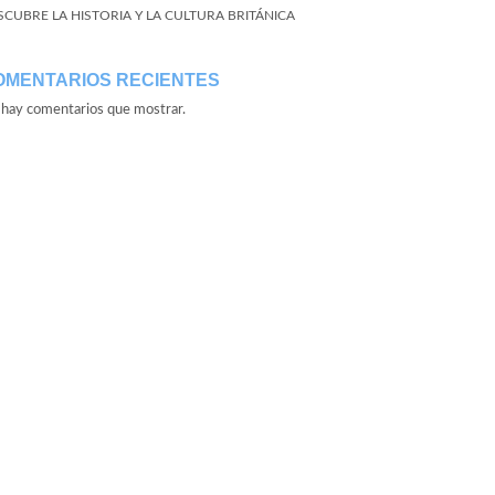
SCUBRE LA HISTORIA Y LA CULTURA BRITÁNICA
OMENTARIOS RECIENTES
hay comentarios que mostrar.