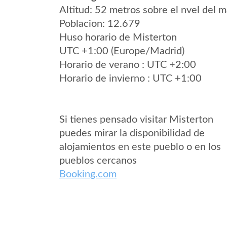
Altitud: 52 metros sobre el nvel del m
Poblacion: 12.679
Huso horario de Misterton
UTC +1:00 (Europe/Madrid)
Horario de verano : UTC +2:00
Horario de invierno : UTC +1:00
Si tienes pensado visitar Misterton
puedes mirar la disponibilidad de
alojamientos en este pueblo o en los
pueblos cercanos
Booking.com