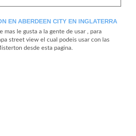
N EN ABERDEEN CITY EN INGLATERRA
mas le gusta a la gente de usar , para
pa street view el cual podeis usar con las
Misterton desde esta pagina.