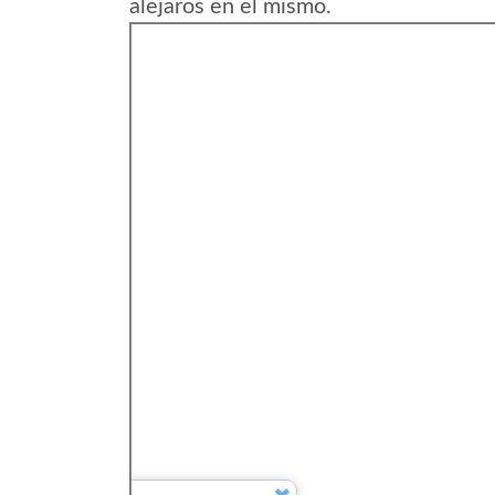
alejaros en el mismo.