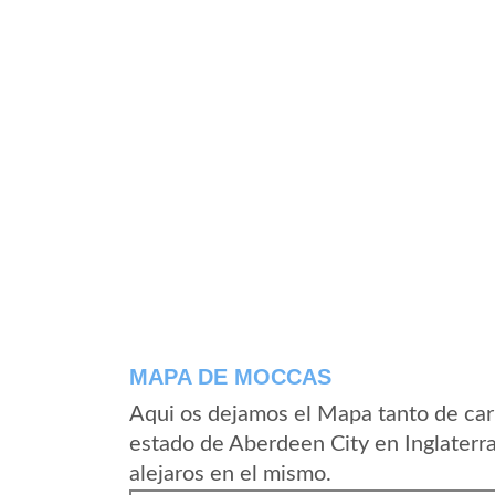
MAPA DE MOCCAS
Aqui os dejamos el Mapa tanto de ca
estado de Aberdeen City en Inglaterr
alejaros en el mismo.