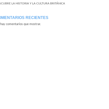
SCUBRE LA HISTORIA Y LA CULTURA BRITÁNICA
OMENTARIOS RECIENTES
hay comentarios que mostrar.