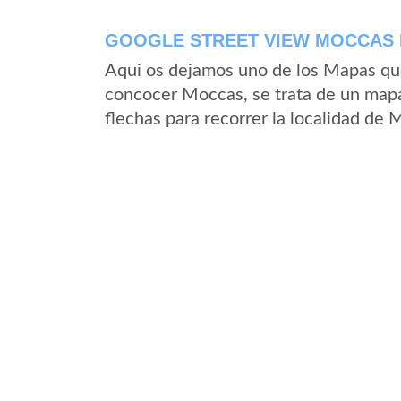
GOOGLE STREET VIEW MOCCAS 
Aqui os dejamos uno de los Mapas que 
concocer Moccas, se trata de un mapa 
flechas para recorrer la localidad de