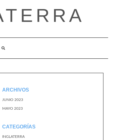
ATERRA
ARCHIVOS
JUNIO 2023
MAYO 2023
CATEGORÍAS
INGLATERRA