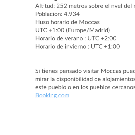
Altitud: 252 metros sobre el nvel del 
Poblacion: 4.934
Huso horario de Moccas
UTC +1:00 (Europe/Madrid)
Horario de verano : UTC +2:00
Horario de invierno : UTC +1:00
Si tienes pensado visitar Moccas pue
mirar la disponibilidad de alojamiento
este pueblo o en los pueblos cercano
Booking.com