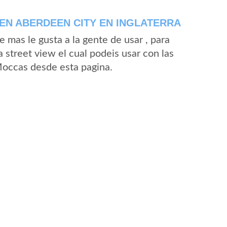
EN ABERDEEN CITY EN INGLATERRA
mas le gusta a la gente de usar , para
street view el cual podeis usar con las
 Moccas desde esta pagina.