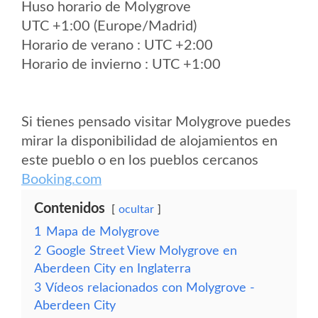
Huso horario de Molygrove
UTC +1:00 (Europe/Madrid)
Horario de verano : UTC +2:00
Horario de invierno : UTC +1:00
Si tienes pensado visitar Molygrove puedes
mirar la disponibilidad de alojamientos en
este pueblo o en los pueblos cercanos
Booking.com
Contenidos
ocultar
1
Mapa de Molygrove
2
Google Street View Molygrove en
Aberdeen City en Inglaterra
3
Vídeos relacionados con Molygrove -
Aberdeen City