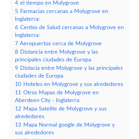
4
el tiempo en Molygrove
5
Farmacias cercanas a Molygrove en
Inglaterra:
6
Centos de Salud cercanas a Molygrove en
Inglaterra:
7
Aeropuertos cerca de Molygrove
8
Distancia entre Molygrove y las
principales ciudades de Europa
9
Distacia entre Molygrove y las principales
ciudades de Europa
10
Hoteles en Molygrove y sus alrededores
11
Otros Mapas de Molygrove en
Aberdeen City - Inglaterra
12
Mapa Satelite de Molygrove y sus
alrededores
13
Mapa Normal google de Molygrove y
sus alrededores