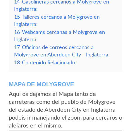
14
Gasolineras cercanos a Molygrove en
Inglaterra:
15
Talleres cercanos a Molygrove en
Inglaterra:
16
Webcams cercanas a Molygrove en
Inglaterra:
17
Oficinas de correos cercanas a
Molygrove en Aberdeen City - Inglaterra
18
Contenido Relacionado:
MAPA DE MOLYGROVE
Aqui os dejamos el Mapa tanto de
carreteras como del pueblo de Molygrove
del estado de Aberdeen City en Inglaterra
podeis ir manejando el zoom para cercaros o
alejaros en el mismo.