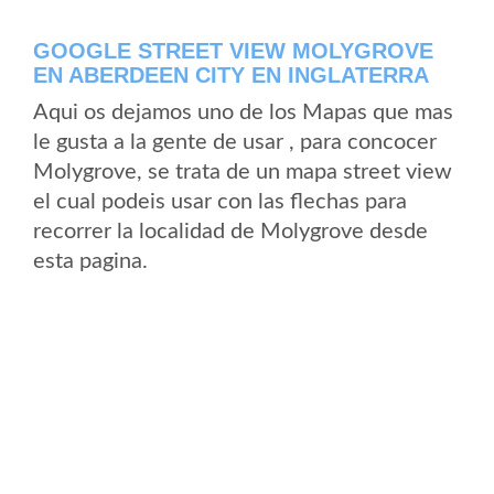
GOOGLE STREET VIEW MOLYGROVE
EN ABERDEEN CITY EN INGLATERRA
Aqui os dejamos uno de los Mapas que mas
le gusta a la gente de usar , para concocer
Molygrove, se trata de un mapa street view
el cual podeis usar con las flechas para
recorrer la localidad de Molygrove desde
esta pagina.