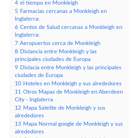
4
el tiempo en Monkleigh
5
Farmacias cercanas a Monkleigh en
Inglaterra:
6
Centos de Salud cercanas a Monkleigh en
Inglaterra:
7
Aeropuertos cerca de Monkleigh
8
Distancia entre Monkleigh y las
principales ciudades de Europa
9
Distacia entre Monkleigh y las principales
ciudades de Europa
10
Hoteles en Monkleigh y sus alrededores
11
Otros Mapas de Monkleigh en Aberdeen
City - Inglaterra
12
Mapa Satelite de Monkleigh y sus
alrededores
13
Mapa Normal google de Monkleigh y sus
alrededores