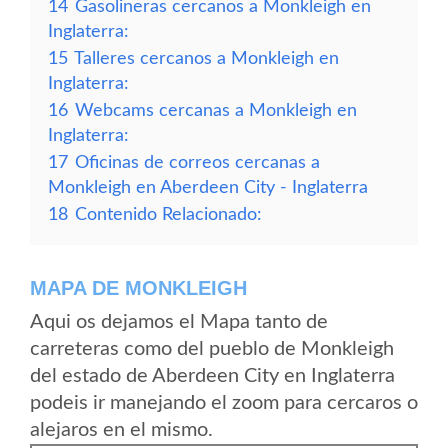
14
Gasolineras cercanos a Monkleigh en
Inglaterra:
15
Talleres cercanos a Monkleigh en
Inglaterra:
16
Webcams cercanas a Monkleigh en
Inglaterra:
17
Oficinas de correos cercanas a
Monkleigh en Aberdeen City - Inglaterra
18
Contenido Relacionado:
MAPA DE MONKLEIGH
Aqui os dejamos el Mapa tanto de
carreteras como del pueblo de Monkleigh
del estado de Aberdeen City en Inglaterra
podeis ir manejando el zoom para cercaros o
alejaros en el mismo.