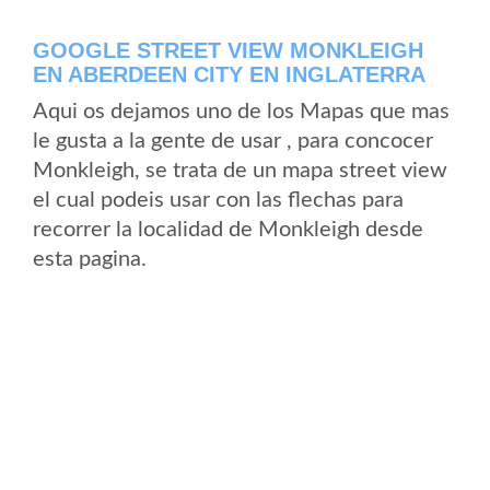
GOOGLE STREET VIEW MONKLEIGH
EN ABERDEEN CITY EN INGLATERRA
Aqui os dejamos uno de los Mapas que mas
le gusta a la gente de usar , para concocer
Monkleigh, se trata de un mapa street view
el cual podeis usar con las flechas para
recorrer la localidad de Monkleigh desde
esta pagina.