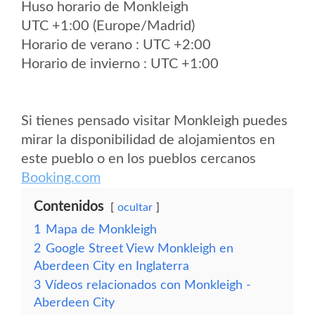
Huso horario de Monkleigh
UTC +1:00 (Europe/Madrid)
Horario de verano : UTC +2:00
Horario de invierno : UTC +1:00
Si tienes pensado visitar Monkleigh puedes
mirar la disponibilidad de alojamientos en
este pueblo o en los pueblos cercanos
Booking.com
Contenidos
ocultar
1
Mapa de Monkleigh
2
Google Street View Monkleigh en
Aberdeen City en Inglaterra
3
Vídeos relacionados con Monkleigh -
Aberdeen City