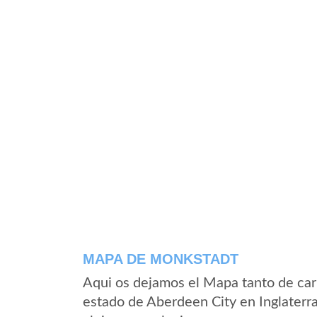
MAPA DE MONKSTADT
Aqui os dejamos el Mapa tanto de ca
estado de Aberdeen City en Inglaterr