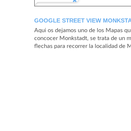
GOOGLE STREET VIEW MONKSTA
Aqui os dejamos uno de los Mapas que 
concocer Monkstadt, se trata de un ma
flechas para recorrer la localidad de