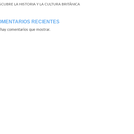
SCUBRE LA HISTORIA Y LA CULTURA BRITÁNICA
OMENTARIOS RECIENTES
hay comentarios que mostrar.