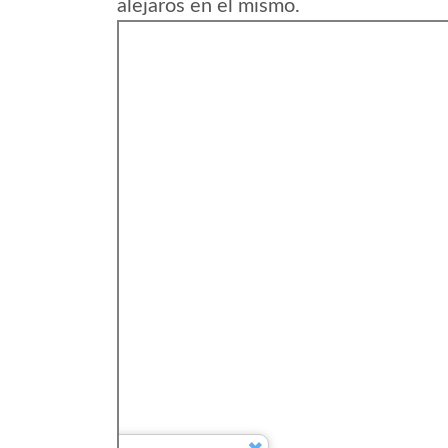
alejaros en el mismo.