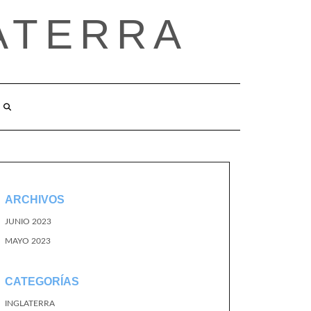
ATERRA
ARCHIVOS
JUNIO 2023
MAYO 2023
CATEGORÍAS
INGLATERRA