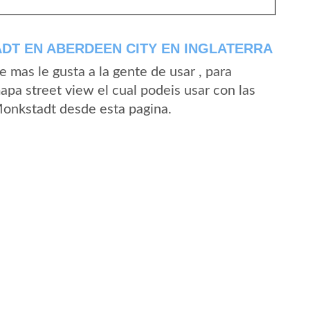
DT EN ABERDEEN CITY EN INGLATERRA
mas le gusta a la gente de usar , para
pa street view el cual podeis usar con las
 Monkstadt desde esta pagina.