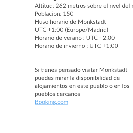
Altitud: 262 metros sobre el nvel del 
Poblacion: 150
Huso horario de Monkstadt
UTC +1:00 (Europe/Madrid)
Horario de verano : UTC +2:00
Horario de invierno : UTC +1:00
Si tienes pensado visitar Monkstadt
puedes mirar la disponibilidad de
alojamientos en este pueblo o en los
pueblos cercanos
Booking.com