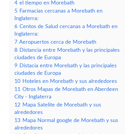
4
el tiempo en Morebath
5
Farmacias cercanas a Morebath en
Inglaterra:
6
Centos de Salud cercanas a Morebath en
Inglaterra:
7
Aeropuertos cerca de Morebath
8
Distancia entre Morebath y las principales
ciudades de Europa
9
Distacia entre Morebath y las principales
ciudades de Europa
10
Hoteles en Morebath y sus alrededores
11
Otros Mapas de Morebath en Aberdeen
City - Inglaterra
12
Mapa Satelite de Morebath y sus
alrededores
13
Mapa Normal google de Morebath y sus
alrededores