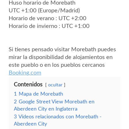
Huso horario de Morebath
UTC +1:00 (Europe/Madrid)
Horario de verano : UTC +2:00
Horario de invierno : UTC +1:00
Si tienes pensado visitar Morebath puedes
mirar la disponibilidad de alojamientos en
este pueblo o en los pueblos cercanos
Booking.com
Contenidos
ocultar
1
Mapa de Morebath
2
Google Street View Morebath en
Aberdeen City en Inglaterra
3
Vídeos relacionados con Morebath -
Aberdeen City