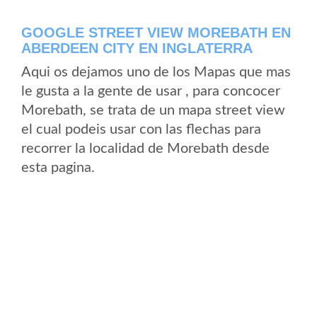
GOOGLE STREET VIEW MOREBATH EN
ABERDEEN CITY EN INGLATERRA
Aqui os dejamos uno de los Mapas que mas
le gusta a la gente de usar , para concocer
Morebath, se trata de un mapa street view
el cual podeis usar con las flechas para
recorrer la localidad de Morebath desde
esta pagina.