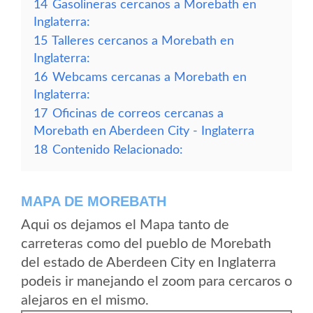
14
Gasolineras cercanos a Morebath en
Inglaterra:
15
Talleres cercanos a Morebath en
Inglaterra:
16
Webcams cercanas a Morebath en
Inglaterra:
17
Oficinas de correos cercanas a
Morebath en Aberdeen City - Inglaterra
18
Contenido Relacionado:
MAPA DE MOREBATH
Aqui os dejamos el Mapa tanto de
carreteras como del pueblo de Morebath
del estado de Aberdeen City en Inglaterra
podeis ir manejando el zoom para cercaros o
alejaros en el mismo.