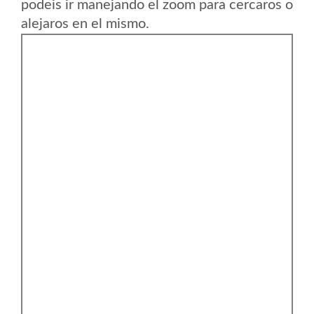
podeis ir manejando el zoom para cercaros o
alejaros en el mismo.