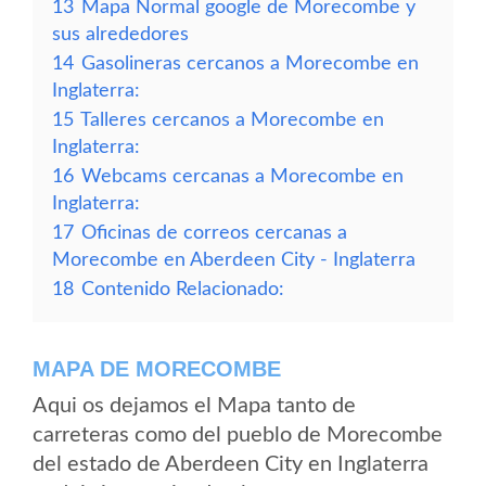
13
Mapa Normal google de Morecombe y
sus alrededores
14
Gasolineras cercanos a Morecombe en
Inglaterra:
15
Talleres cercanos a Morecombe en
Inglaterra:
16
Webcams cercanas a Morecombe en
Inglaterra:
17
Oficinas de correos cercanas a
Morecombe en Aberdeen City - Inglaterra
18
Contenido Relacionado:
MAPA DE MORECOMBE
Aqui os dejamos el Mapa tanto de
carreteras como del pueblo de Morecombe
del estado de Aberdeen City en Inglaterra