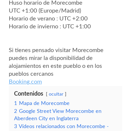
Huso horario de Morecombe
UTC +1:00 (Europe/Madrid)
Horario de verano : UTC +2:00
Horario de invierno : UTC +1:00
Si tienes pensado visitar Morecombe
puedes mirar la disponibilidad de
alojamientos en este pueblo o en los
pueblos cercanos
Booking.com
Contenidos
ocultar
1
Mapa de Morecombe
2
Google Street View Morecombe en
Aberdeen City en Inglaterra
3
Vídeos relacionados con Morecombe -