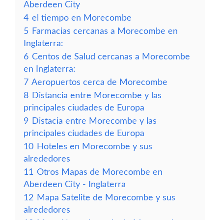
Aberdeen City
4
el tiempo en Morecombe
5
Farmacias cercanas a Morecombe en
Inglaterra:
6
Centos de Salud cercanas a Morecombe
en Inglaterra:
7
Aeropuertos cerca de Morecombe
8
Distancia entre Morecombe y las
principales ciudades de Europa
9
Distacia entre Morecombe y las
principales ciudades de Europa
10
Hoteles en Morecombe y sus
alrededores
11
Otros Mapas de Morecombe en
Aberdeen City - Inglaterra
12
Mapa Satelite de Morecombe y sus
alrededores