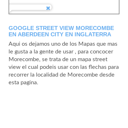
GOOGLE STREET VIEW MORECOMBE
EN ABERDEEN CITY EN INGLATERRA
Aqui os dejamos uno de los Mapas que mas
le gusta a la gente de usar , para concocer
Morecombe, se trata de un mapa street
view el cual podeis usar con las flechas para
recorrer la localidad de Morecombe desde
esta pagina.