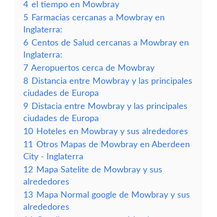
4
el tiempo en Mowbray
5
Farmacias cercanas a Mowbray en
Inglaterra:
6
Centos de Salud cercanas a Mowbray en
Inglaterra:
7
Aeropuertos cerca de Mowbray
8
Distancia entre Mowbray y las principales
ciudades de Europa
9
Distacia entre Mowbray y las principales
ciudades de Europa
10
Hoteles en Mowbray y sus alrededores
11
Otros Mapas de Mowbray en Aberdeen
City - Inglaterra
12
Mapa Satelite de Mowbray y sus
alrededores
13
Mapa Normal google de Mowbray y sus
alrededores