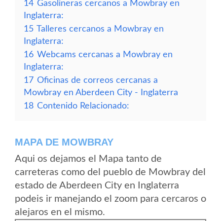
14
Gasolineras cercanos a Mowbray en
Inglaterra:
15
Talleres cercanos a Mowbray en
Inglaterra:
16
Webcams cercanas a Mowbray en
Inglaterra:
17
Oficinas de correos cercanas a
Mowbray en Aberdeen City - Inglaterra
18
Contenido Relacionado:
MAPA DE MOWBRAY
Aqui os dejamos el Mapa tanto de
carreteras como del pueblo de Mowbray del
estado de Aberdeen City en Inglaterra
podeis ir manejando el zoom para cercaros o
alejaros en el mismo.