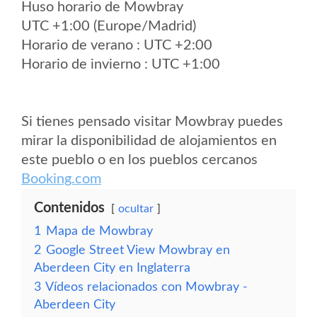
Huso horario de Mowbray
UTC +1:00 (Europe/Madrid)
Horario de verano : UTC +2:00
Horario de invierno : UTC +1:00
Si tienes pensado visitar Mowbray puedes
mirar la disponibilidad de alojamientos en
este pueblo o en los pueblos cercanos
Booking.com
Contenidos
ocultar
1
Mapa de Mowbray
2
Google Street View Mowbray en
Aberdeen City en Inglaterra
3
Vídeos relacionados con Mowbray -
Aberdeen City