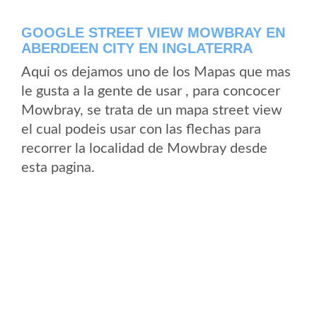
GOOGLE STREET VIEW MOWBRAY EN
ABERDEEN CITY EN INGLATERRA
Aqui os dejamos uno de los Mapas que mas
le gusta a la gente de usar , para concocer
Mowbray, se trata de un mapa street view
el cual podeis usar con las flechas para
recorrer la localidad de Mowbray desde
esta pagina.