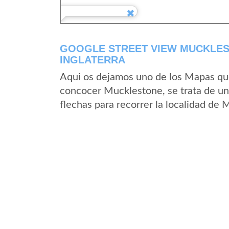
GOOGLE STREET VIEW MUCKLES
INGLATERRA
Aqui os dejamos uno de los Mapas que 
concocer Mucklestone, se trata de un 
flechas para recorrer la localidad de