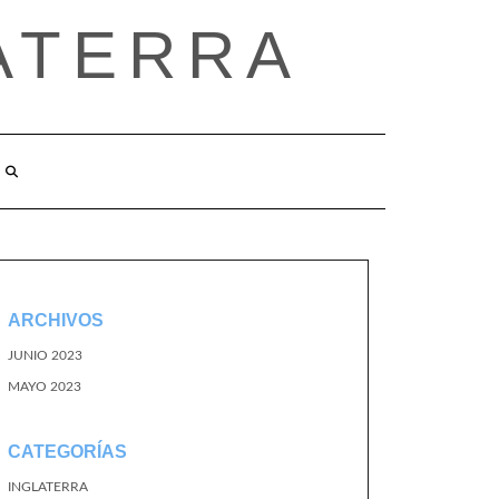
ATERRA
ARCHIVOS
JUNIO 2023
MAYO 2023
CATEGORÍAS
INGLATERRA