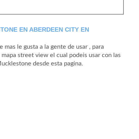
TONE EN ABERDEEN CITY EN
mas le gusta a la gente de usar , para
mapa street view el cual podeis usar con las
 Mucklestone desde esta pagina.