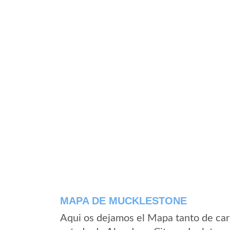
MAPA DE MUCKLESTONE
Aqui os dejamos el Mapa tanto de ca