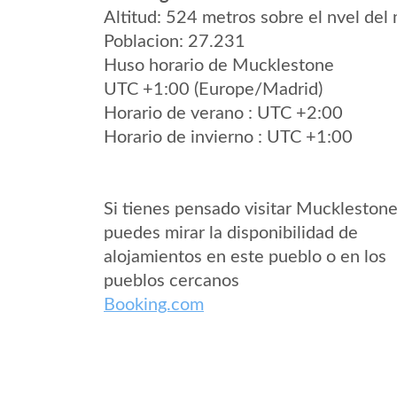
Altitud: 524 metros sobre el nvel del 
Poblacion: 27.231
Huso horario de Mucklestone
UTC +1:00 (Europe/Madrid)
Horario de verano : UTC +2:00
Horario de invierno : UTC +1:00
Si tienes pensado visitar Muckleston
puedes mirar la disponibilidad de
alojamientos en este pueblo o en los
pueblos cercanos
Booking.com