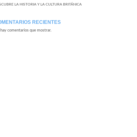
SCUBRE LA HISTORIA Y LA CULTURA BRITÁNICA
OMENTARIOS RECIENTES
hay comentarios que mostrar.