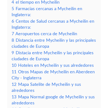
4
el tiempo en Mycheilin
5
Farmacias cercanas a Mycheilin en
Inglaterra:
6
Centos de Salud cercanas a Mycheilin en
Inglaterra:
7
Aeropuertos cerca de Mycheilin
8
Distancia entre Mycheilin y las principales
ciudades de Europa
9
Distacia entre Mycheilin y las principales
ciudades de Europa
10
Hoteles en Mycheilin y sus alrededores
11
Otros Mapas de Mycheilin en Aberdeen
City - Inglaterra
12
Mapa Satelite de Mycheilin y sus
alrededores
13
Mapa Normal google de Mycheilin y sus
alrededores