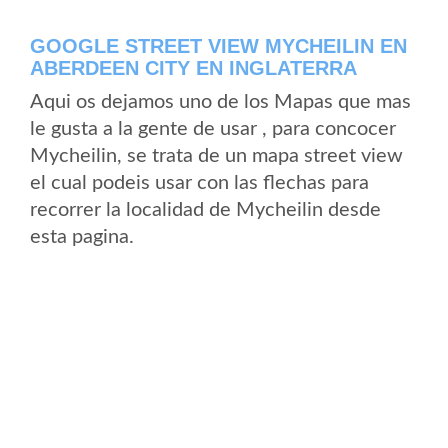
GOOGLE STREET VIEW MYCHEILIN EN
ABERDEEN CITY EN INGLATERRA
Aqui os dejamos uno de los Mapas que mas
le gusta a la gente de usar , para concocer
Mycheilin, se trata de un mapa street view
el cual podeis usar con las flechas para
recorrer la localidad de Mycheilin desde
esta pagina.