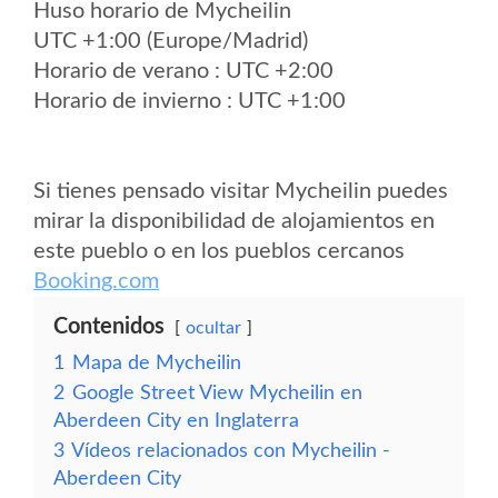
Huso horario de Mycheilin
UTC +1:00 (Europe/Madrid)
Horario de verano : UTC +2:00
Horario de invierno : UTC +1:00
Si tienes pensado visitar Mycheilin puedes
mirar la disponibilidad de alojamientos en
este pueblo o en los pueblos cercanos
Booking.com
Contenidos
ocultar
1
Mapa de Mycheilin
2
Google Street View Mycheilin en
Aberdeen City en Inglaterra
3
Vídeos relacionados con Mycheilin -
Aberdeen City