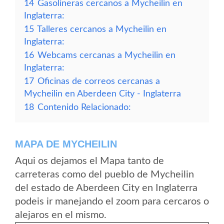
14
Gasolineras cercanos a Mycheilin en
Inglaterra:
15
Talleres cercanos a Mycheilin en
Inglaterra:
16
Webcams cercanas a Mycheilin en
Inglaterra:
17
Oficinas de correos cercanas a
Mycheilin en Aberdeen City - Inglaterra
18
Contenido Relacionado:
MAPA DE MYCHEILIN
Aqui os dejamos el Mapa tanto de
carreteras como del pueblo de Mycheilin
del estado de Aberdeen City en Inglaterra
podeis ir manejando el zoom para cercaros o
alejaros en el mismo.