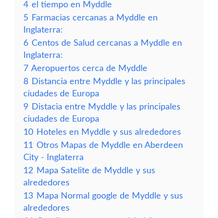
4
el tiempo en Myddle
5
Farmacias cercanas a Myddle en
Inglaterra:
6
Centos de Salud cercanas a Myddle en
Inglaterra:
7
Aeropuertos cerca de Myddle
8
Distancia entre Myddle y las principales
ciudades de Europa
9
Distacia entre Myddle y las principales
ciudades de Europa
10
Hoteles en Myddle y sus alrededores
11
Otros Mapas de Myddle en Aberdeen
City - Inglaterra
12
Mapa Satelite de Myddle y sus
alrededores
13
Mapa Normal google de Myddle y sus
alrededores