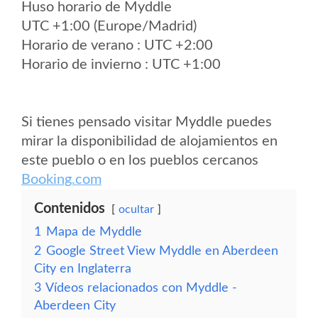
Huso horario de Myddle
UTC +1:00 (Europe/Madrid)
Horario de verano : UTC +2:00
Horario de invierno : UTC +1:00
Si tienes pensado visitar Myddle puedes
mirar la disponibilidad de alojamientos en
este pueblo o en los pueblos cercanos
Booking.com
Contenidos
ocultar
1
Mapa de Myddle
2
Google Street View Myddle en Aberdeen
City en Inglaterra
3
Vídeos relacionados con Myddle -
Aberdeen City