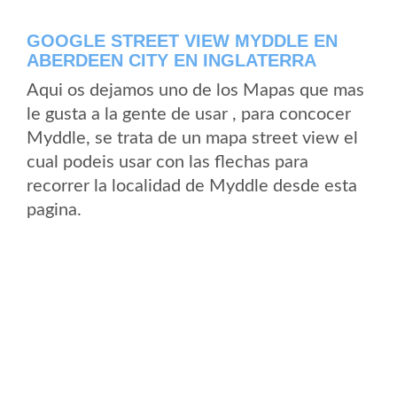
GOOGLE STREET VIEW MYDDLE EN
ABERDEEN CITY EN INGLATERRA
Aqui os dejamos uno de los Mapas que mas
le gusta a la gente de usar , para concocer
Myddle, se trata de un mapa street view el
cual podeis usar con las flechas para
recorrer la localidad de Myddle desde esta
pagina.