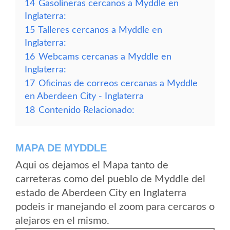
14
Gasolineras cercanos a Myddle en
Inglaterra:
15
Talleres cercanos a Myddle en
Inglaterra:
16
Webcams cercanas a Myddle en
Inglaterra:
17
Oficinas de correos cercanas a Myddle
en Aberdeen City - Inglaterra
18
Contenido Relacionado:
MAPA DE MYDDLE
Aqui os dejamos el Mapa tanto de
carreteras como del pueblo de Myddle del
estado de Aberdeen City en Inglaterra
podeis ir manejando el zoom para cercaros o
alejaros en el mismo.