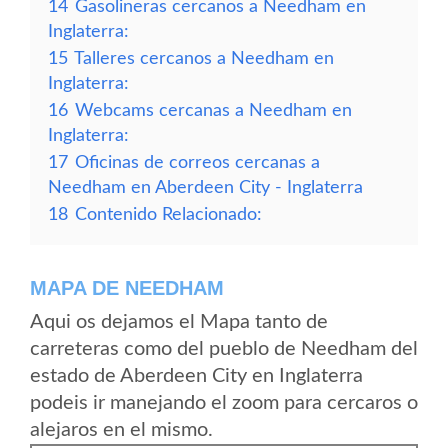
14
Gasolineras cercanos a Needham en
Inglaterra:
15
Talleres cercanos a Needham en
Inglaterra:
16
Webcams cercanas a Needham en
Inglaterra:
17
Oficinas de correos cercanas a
Needham en Aberdeen City - Inglaterra
18
Contenido Relacionado:
MAPA DE NEEDHAM
Aqui os dejamos el Mapa tanto de
carreteras como del pueblo de Needham del
estado de Aberdeen City en Inglaterra
podeis ir manejando el zoom para cercaros o
alejaros en el mismo.