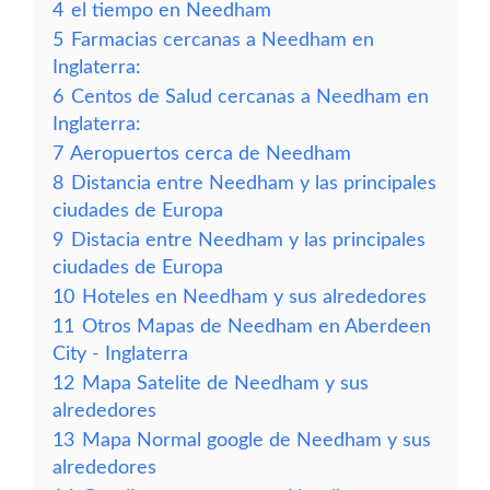
4
el tiempo en Needham
5
Farmacias cercanas a Needham en
Inglaterra:
6
Centos de Salud cercanas a Needham en
Inglaterra:
7
Aeropuertos cerca de Needham
8
Distancia entre Needham y las principales
ciudades de Europa
9
Distacia entre Needham y las principales
ciudades de Europa
10
Hoteles en Needham y sus alrededores
11
Otros Mapas de Needham en Aberdeen
City - Inglaterra
12
Mapa Satelite de Needham y sus
alrededores
13
Mapa Normal google de Needham y sus
alrededores