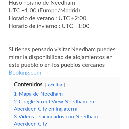
Huso horario de Needham
UTC +1:00 (Europe/Madrid)
Horario de verano : UTC +2:00
Horario de invierno : UTC +1:00
Si tienes pensado visitar Needham puedes
mirar la disponibilidad de alojamientos en
este pueblo o en los pueblos cercanos
Booking.com
Contenidos
ocultar
1
Mapa de Needham
2
Google Street View Needham en
Aberdeen City en Inglaterra
3
Vídeos relacionados con Needham -
Aberdeen City