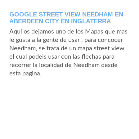
GOOGLE STREET VIEW NEEDHAM EN
ABERDEEN CITY EN INGLATERRA
Aqui os dejamos uno de los Mapas que mas
le gusta a la gente de usar , para concocer
Needham, se trata de un mapa street view
el cual podeis usar con las flechas para
recorrer la localidad de Needham desde
esta pagina.