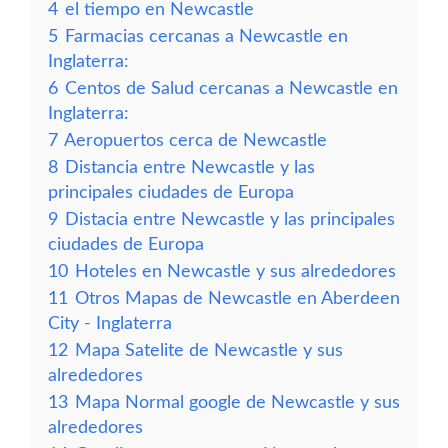
4
el tiempo en Newcastle
5
Farmacias cercanas a Newcastle en
Inglaterra:
6
Centos de Salud cercanas a Newcastle en
Inglaterra:
7
Aeropuertos cerca de Newcastle
8
Distancia entre Newcastle y las
principales ciudades de Europa
9
Distacia entre Newcastle y las principales
ciudades de Europa
10
Hoteles en Newcastle y sus alrededores
11
Otros Mapas de Newcastle en Aberdeen
City - Inglaterra
12
Mapa Satelite de Newcastle y sus
alrededores
13
Mapa Normal google de Newcastle y sus
alrededores