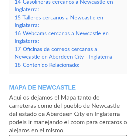
14
Gasolineras cercanos a Newcastle en
Inglaterra:
15
Talleres cercanos a Newcastle en
Inglaterra:
16
Webcams cercanas a Newcastle en
Inglaterra:
17
Oficinas de correos cercanas a
Newcastle en Aberdeen City - Inglaterra
18
Contenido Relacionado:
MAPA DE NEWCASTLE
Aqui os dejamos el Mapa tanto de
carreteras como del pueblo de Newcastle
del estado de Aberdeen City en Inglaterra
podeis ir manejando el zoom para cercaros o
alejaros en el mismo.