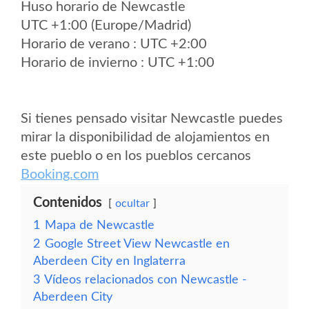
Huso horario de Newcastle
UTC +1:00 (Europe/Madrid)
Horario de verano : UTC +2:00
Horario de invierno : UTC +1:00
Si tienes pensado visitar Newcastle puedes
mirar la disponibilidad de alojamientos en
este pueblo o en los pueblos cercanos
Booking.com
Contenidos
ocultar
1
Mapa de Newcastle
2
Google Street View Newcastle en
Aberdeen City en Inglaterra
3
Vídeos relacionados con Newcastle -
Aberdeen City