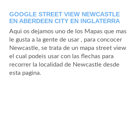
GOOGLE STREET VIEW NEWCASTLE
EN ABERDEEN CITY EN INGLATERRA
Aqui os dejamos uno de los Mapas que mas
le gusta a la gente de usar , para concocer
Newcastle, se trata de un mapa street view
el cual podeis usar con las flechas para
recorrer la localidad de Newcastle desde
esta pagina.