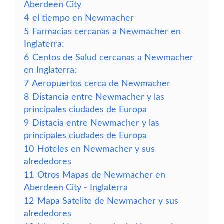
Aberdeen City
4
el tiempo en Newmacher
5
Farmacias cercanas a Newmacher en
Inglaterra:
6
Centos de Salud cercanas a Newmacher
en Inglaterra:
7
Aeropuertos cerca de Newmacher
8
Distancia entre Newmacher y las
principales ciudades de Europa
9
Distacia entre Newmacher y las
principales ciudades de Europa
10
Hoteles en Newmacher y sus
alrededores
11
Otros Mapas de Newmacher en
Aberdeen City - Inglaterra
12
Mapa Satelite de Newmacher y sus
alrededores