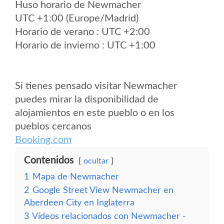
Huso horario de Newmacher
UTC +1:00 (Europe/Madrid)
Horario de verano : UTC +2:00
Horario de invierno : UTC +1:00
Si tienes pensado visitar Newmacher
puedes mirar la disponibilidad de
alojamientos en este pueblo o en los
pueblos cercanos
Booking.com
Contenidos
ocultar
1
Mapa de Newmacher
2
Google Street View Newmacher en
Aberdeen City en Inglaterra
3
Vídeos relacionados con Newmacher -