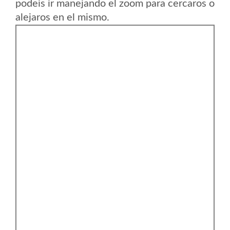
podeis ir manejando el zoom para cercaros o
alejaros en el mismo.