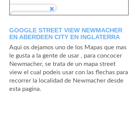
GOOGLE STREET VIEW NEWMACHER
EN ABERDEEN CITY EN INGLATERRA
Aqui os dejamos uno de los Mapas que mas
le gusta a la gente de usar , para concocer
Newmacher, se trata de un mapa street
view el cual podeis usar con las flechas para
recorrer la localidad de Newmacher desde
esta pagina.