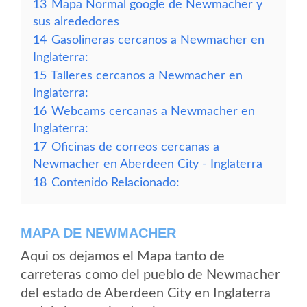
13
Mapa Normal google de Newmacher y
sus alrededores
14
Gasolineras cercanos a Newmacher en
Inglaterra:
15
Talleres cercanos a Newmacher en
Inglaterra:
16
Webcams cercanas a Newmacher en
Inglaterra:
17
Oficinas de correos cercanas a
Newmacher en Aberdeen City - Inglaterra
18
Contenido Relacionado:
MAPA DE NEWMACHER
Aqui os dejamos el Mapa tanto de
carreteras como del pueblo de Newmacher
del estado de Aberdeen City en Inglaterra