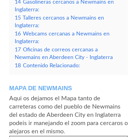
14
Gasolineras cercanos a Newmains en
Inglaterra:
15
Talleres cercanos a Newmains en
Inglaterra:
16
Webcams cercanas a Newmains en
Inglaterra:
17
Oficinas de correos cercanas a
Newmains en Aberdeen City - Inglaterra
18
Contenido Relacionado:
MAPA DE NEWMAINS
Aqui os dejamos el Mapa tanto de
carreteras como del pueblo de Newmains
del estado de Aberdeen City en Inglaterra
podeis ir manejando el zoom para cercaros o
alejaros en el mismo.