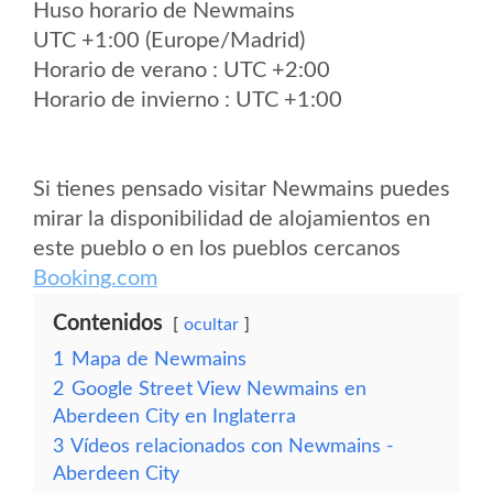
Huso horario de Newmains
UTC +1:00 (Europe/Madrid)
Horario de verano : UTC +2:00
Horario de invierno : UTC +1:00
Si tienes pensado visitar Newmains puedes
mirar la disponibilidad de alojamientos en
este pueblo o en los pueblos cercanos
Booking.com
Contenidos
ocultar
1
Mapa de Newmains
2
Google Street View Newmains en
Aberdeen City en Inglaterra
3
Vídeos relacionados con Newmains -
Aberdeen City