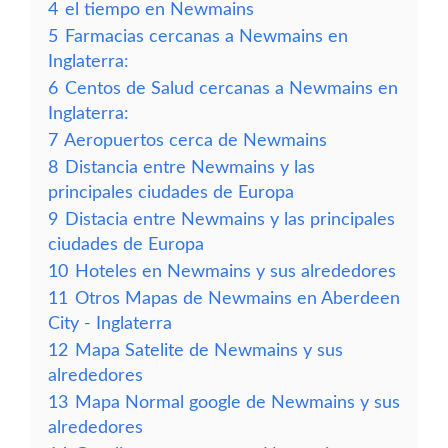
4
el tiempo en Newmains
5
Farmacias cercanas a Newmains en
Inglaterra:
6
Centos de Salud cercanas a Newmains en
Inglaterra:
7
Aeropuertos cerca de Newmains
8
Distancia entre Newmains y las
principales ciudades de Europa
9
Distacia entre Newmains y las principales
ciudades de Europa
10
Hoteles en Newmains y sus alrededores
11
Otros Mapas de Newmains en Aberdeen
City - Inglaterra
12
Mapa Satelite de Newmains y sus
alrededores
13
Mapa Normal google de Newmains y sus
alrededores