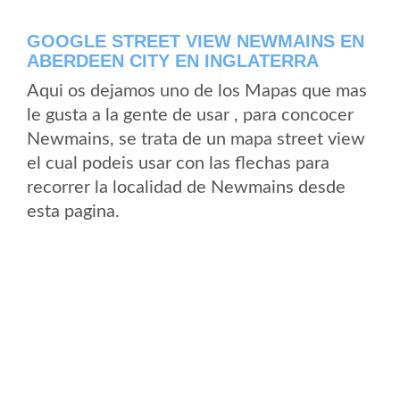
GOOGLE STREET VIEW NEWMAINS EN
ABERDEEN CITY EN INGLATERRA
Aqui os dejamos uno de los Mapas que mas
le gusta a la gente de usar , para concocer
Newmains, se trata de un mapa street view
el cual podeis usar con las flechas para
recorrer la localidad de Newmains desde
esta pagina.