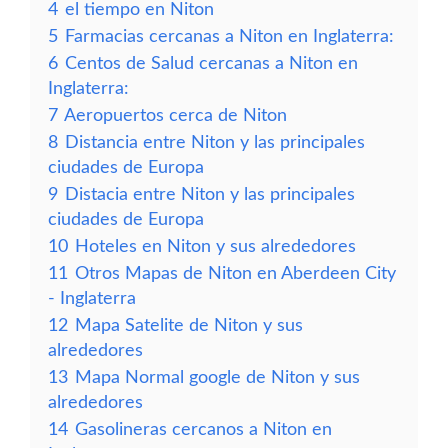
4
el tiempo en Niton
5
Farmacias cercanas a Niton en Inglaterra:
6
Centos de Salud cercanas a Niton en
Inglaterra:
7
Aeropuertos cerca de Niton
8
Distancia entre Niton y las principales
ciudades de Europa
9
Distacia entre Niton y las principales
ciudades de Europa
10
Hoteles en Niton y sus alrededores
11
Otros Mapas de Niton en Aberdeen City
- Inglaterra
12
Mapa Satelite de Niton y sus
alrededores
13
Mapa Normal google de Niton y sus
alrededores
14
Gasolineras cercanos a Niton en