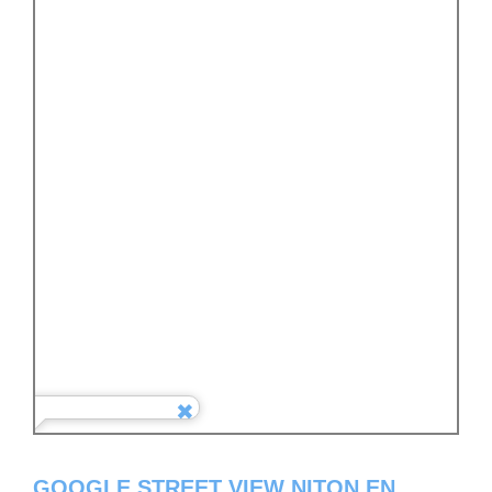
GOOGLE STREET VIEW NITON EN