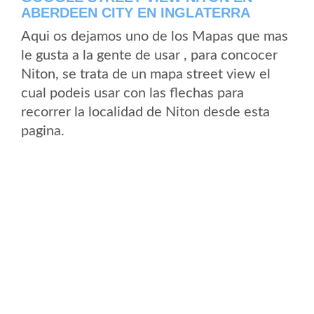
ABERDEEN CITY EN INGLATERRA
Aqui os dejamos uno de los Mapas que mas
le gusta a la gente de usar , para concocer
Niton, se trata de un mapa street view el
cual podeis usar con las flechas para
recorrer la localidad de Niton desde esta
pagina.