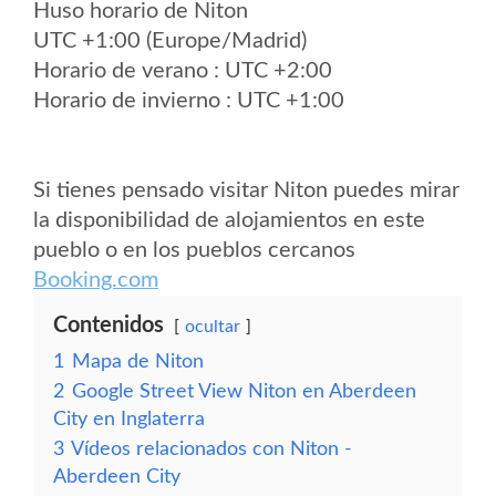
Huso horario de Niton
UTC +1:00 (Europe/Madrid)
Horario de verano : UTC +2:00
Horario de invierno : UTC +1:00
Si tienes pensado visitar Niton puedes mirar
la disponibilidad de alojamientos en este
pueblo o en los pueblos cercanos
Booking.com
Contenidos
ocultar
1
Mapa de Niton
2
Google Street View Niton en Aberdeen
City en Inglaterra
3
Vídeos relacionados con Niton -
Aberdeen City