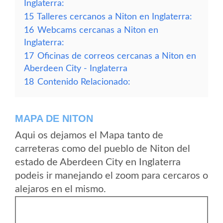
Inglaterra:
15
Talleres cercanos a Niton en Inglaterra:
16
Webcams cercanas a Niton en
Inglaterra:
17
Oficinas de correos cercanas a Niton en
Aberdeen City - Inglaterra
18
Contenido Relacionado:
MAPA DE NITON
Aqui os dejamos el Mapa tanto de
carreteras como del pueblo de Niton del
estado de Aberdeen City en Inglaterra
podeis ir manejando el zoom para cercaros o
alejaros en el mismo.