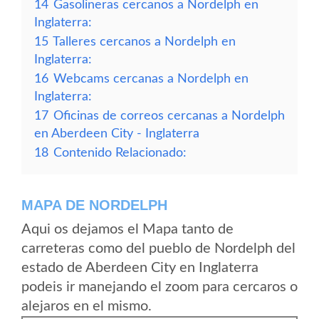
14
Gasolineras cercanos a Nordelph en
Inglaterra:
15
Talleres cercanos a Nordelph en
Inglaterra:
16
Webcams cercanas a Nordelph en
Inglaterra:
17
Oficinas de correos cercanas a Nordelph
en Aberdeen City - Inglaterra
18
Contenido Relacionado:
MAPA DE NORDELPH
Aqui os dejamos el Mapa tanto de
carreteras como del pueblo de Nordelph del
estado de Aberdeen City en Inglaterra
podeis ir manejando el zoom para cercaros o
alejaros en el mismo.