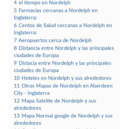
4
el tiempo en Nordelph
5
Farmacias cercanas a Nordelph en
Inglaterra:
6
Centos de Salud cercanas a Nordelph en
Inglaterra:
7
Aeropuertos cerca de Nordelph
8
Distancia entre Nordelph y las principales
ciudades de Europa
9
Distacia entre Nordelph y las principales
ciudades de Europa
10
Hoteles en Nordelph y sus alrededores
11
Otros Mapas de Nordelph en Aberdeen
City - Inglaterra
12
Mapa Satelite de Nordelph y sus
alrededores
13
Mapa Normal google de Nordelph y sus
alrededores