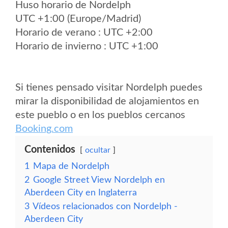
Huso horario de Nordelph
UTC +1:00 (Europe/Madrid)
Horario de verano : UTC +2:00
Horario de invierno : UTC +1:00
Si tienes pensado visitar Nordelph puedes
mirar la disponibilidad de alojamientos en
este pueblo o en los pueblos cercanos
Booking.com
Contenidos
ocultar
1
Mapa de Nordelph
2
Google Street View Nordelph en
Aberdeen City en Inglaterra
3
Vídeos relacionados con Nordelph -
Aberdeen City