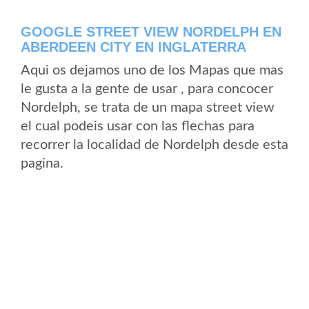
GOOGLE STREET VIEW NORDELPH EN
ABERDEEN CITY EN INGLATERRA
Aqui os dejamos uno de los Mapas que mas
le gusta a la gente de usar , para concocer
Nordelph, se trata de un mapa street view
el cual podeis usar con las flechas para
recorrer la localidad de Nordelph desde esta
pagina.