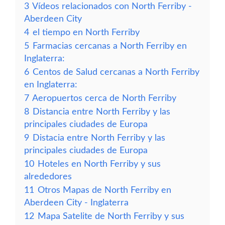
3
Vídeos relacionados con North Ferriby -
Aberdeen City
4
el tiempo en North Ferriby
5
Farmacias cercanas a North Ferriby en
Inglaterra:
6
Centos de Salud cercanas a North Ferriby
en Inglaterra:
7
Aeropuertos cerca de North Ferriby
8
Distancia entre North Ferriby y las
principales ciudades de Europa
9
Distacia entre North Ferriby y las
principales ciudades de Europa
10
Hoteles en North Ferriby y sus
alrededores
11
Otros Mapas de North Ferriby en
Aberdeen City - Inglaterra
12
Mapa Satelite de North Ferriby y sus