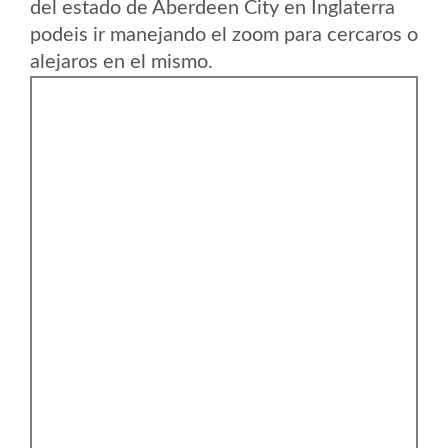
del estado de Aberdeen City en Inglaterra
podeis ir manejando el zoom para cercaros o
alejaros en el mismo.