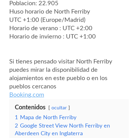
Poblacion: 22.905
Huso horario de North Ferriby
UTC +1:00 (Europe/Madrid)
Horario de verano : UTC +2:00
Horario de invierno : UTC +1:00
Si tienes pensado visitar North Ferriby
puedes mirar la disponibilidad de
alojamientos en este pueblo o en los
pueblos cercanos
Booking.com
Contenidos
ocultar
1
Mapa de North Ferriby
2
Google Street View North Ferriby en
Aberdeen City en Inglaterra