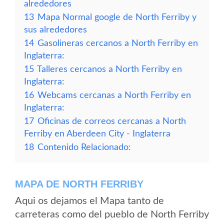
alrededores
13
Mapa Normal google de North Ferriby y
sus alrededores
14
Gasolineras cercanos a North Ferriby en
Inglaterra:
15
Talleres cercanos a North Ferriby en
Inglaterra:
16
Webcams cercanas a North Ferriby en
Inglaterra:
17
Oficinas de correos cercanas a North
Ferriby en Aberdeen City - Inglaterra
18
Contenido Relacionado:
MAPA DE NORTH FERRIBY
Aqui os dejamos el Mapa tanto de
carreteras como del pueblo de North Ferriby