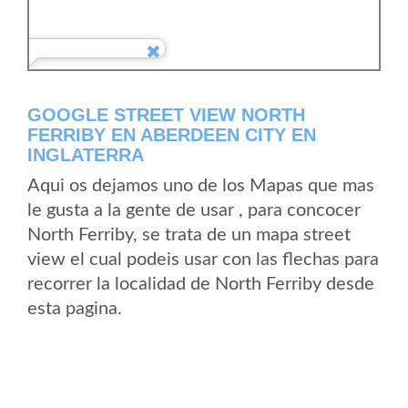
GOOGLE STREET VIEW NORTH
FERRIBY EN ABERDEEN CITY EN
INGLATERRA
Aqui os dejamos uno de los Mapas que mas
le gusta a la gente de usar , para concocer
North Ferriby, se trata de un mapa street
view el cual podeis usar con las flechas para
recorrer la localidad de North Ferriby desde
esta pagina.