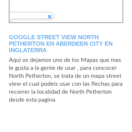
GOOGLE STREET VIEW NORTH
PETHERTON EN ABERDEEN CITY EN
INGLATERRA
Aqui os dejamos uno de los Mapas que mas
le gusta a la gente de usar , para concocer
North Petherton, se trata de un mapa street
view el cual podeis usar con las flechas para
recorrer la localidad de North Petherton
desde esta pagina.