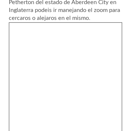
Petherton del estado de Aberdeen City en
Inglaterra podeis ir manejando el zoom para
cercaros o alejaros en el mismo.