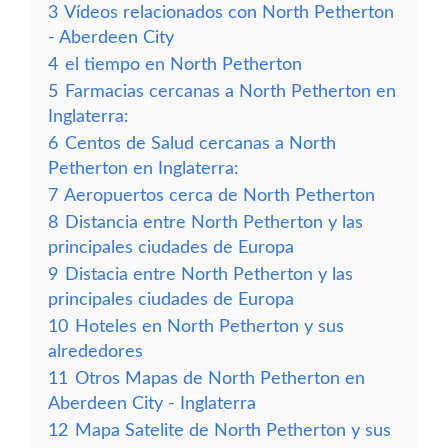
3
Vídeos relacionados con North Petherton
- Aberdeen City
4
el tiempo en North Petherton
5
Farmacias cercanas a North Petherton en
Inglaterra:
6
Centos de Salud cercanas a North
Petherton en Inglaterra:
7
Aeropuertos cerca de North Petherton
8
Distancia entre North Petherton y las
principales ciudades de Europa
9
Distacia entre North Petherton y las
principales ciudades de Europa
10
Hoteles en North Petherton y sus
alrededores
11
Otros Mapas de North Petherton en
Aberdeen City - Inglaterra
12
Mapa Satelite de North Petherton y sus