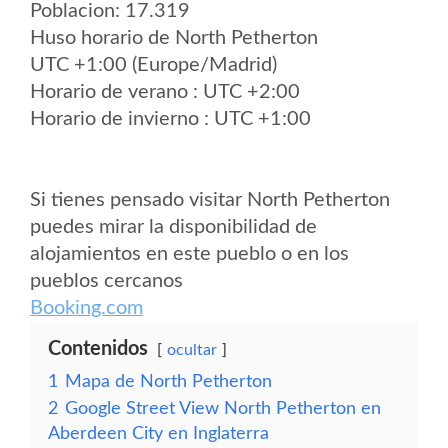
Poblacion: 17.319
Huso horario de North Petherton
UTC +1:00 (Europe/Madrid)
Horario de verano : UTC +2:00
Horario de invierno : UTC +1:00
Si tienes pensado visitar North Petherton
puedes mirar la disponibilidad de
alojamientos en este pueblo o en los
pueblos cercanos
Booking.com
Contenidos
ocultar
1
Mapa de North Petherton
2
Google Street View North Petherton en
Aberdeen City en Inglaterra