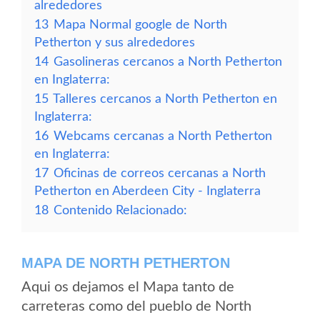
alrededores
13
Mapa Normal google de North
Petherton y sus alrededores
14
Gasolineras cercanos a North Petherton
en Inglaterra:
15
Talleres cercanos a North Petherton en
Inglaterra:
16
Webcams cercanas a North Petherton
en Inglaterra:
17
Oficinas de correos cercanas a North
Petherton en Aberdeen City - Inglaterra
18
Contenido Relacionado:
MAPA DE NORTH PETHERTON
Aqui os dejamos el Mapa tanto de
carreteras como del pueblo de North