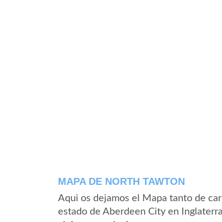
MAPA DE NORTH TAWTON
Aqui os dejamos el Mapa tanto de car
estado de Aberdeen City en Inglaterr