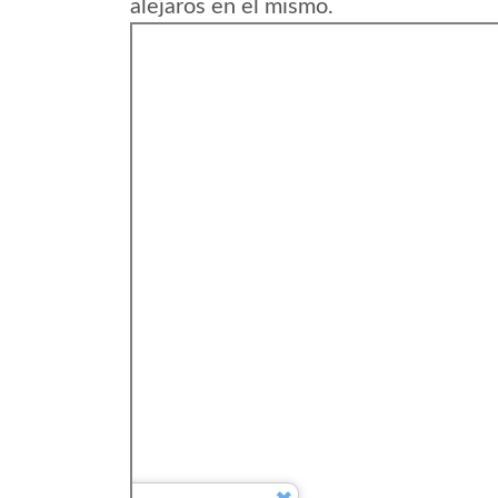
alejaros en el mismo.