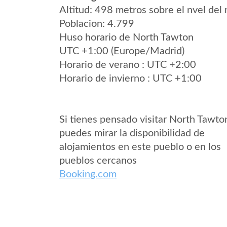
Altitud: 498 metros sobre el nvel del 
Poblacion: 4.799
Huso horario de North Tawton
UTC +1:00 (Europe/Madrid)
Horario de verano : UTC +2:00
Horario de invierno : UTC +1:00
Si tienes pensado visitar North Tawto
puedes mirar la disponibilidad de
alojamientos en este pueblo o en los
pueblos cercanos
Booking.com