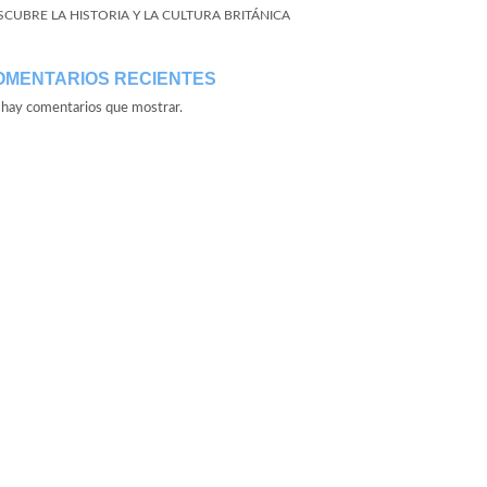
SCUBRE LA HISTORIA Y LA CULTURA BRITÁNICA
OMENTARIOS RECIENTES
hay comentarios que mostrar.