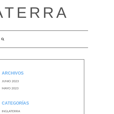
ATERRA
ARCHIVOS
JUNIO 2023
MAYO 2023
CATEGORÍAS
INGLATERRA