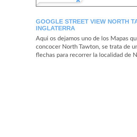
GOOGLE STREET VIEW NORTH T
INGLATERRA
Aqui os dejamos uno de los Mapas que 
concocer North Tawton, se trata de un
flechas para recorrer la localidad de