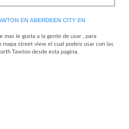
AWTON EN ABERDEEN CITY EN
mas le gusta a la gente de usar , para
 mapa street view el cual podeis usar con las
 North Tawton desde esta pagina.