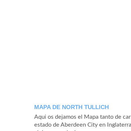
MAPA DE NORTH TULLICH
Aqui os dejamos el Mapa tanto de car
estado de Aberdeen City en Inglaterr