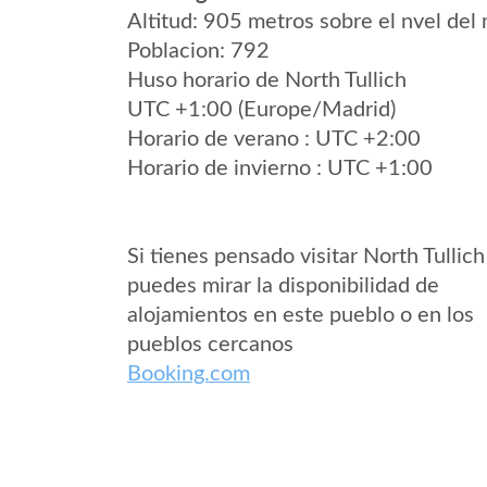
Altitud: 905 metros sobre el nvel del 
Poblacion: 792
Huso horario de North Tullich
UTC +1:00 (Europe/Madrid)
Horario de verano : UTC +2:00
Horario de invierno : UTC +1:00
Si tienes pensado visitar North Tullich
puedes mirar la disponibilidad de
alojamientos en este pueblo o en los
pueblos cercanos
Booking.com