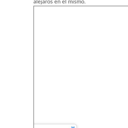
alejaros en el mismo.