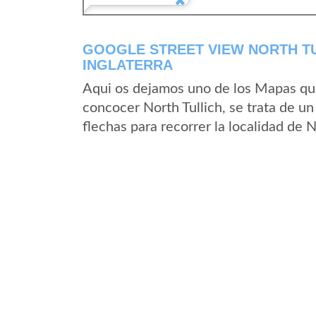
GOOGLE STREET VIEW NORTH TU
INGLATERRA
Aqui os dejamos uno de los Mapas que 
concocer North Tullich, se trata de un
flechas para recorrer la localidad de 