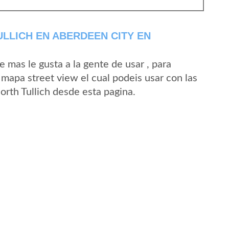
LLICH EN ABERDEEN CITY EN
mas le gusta a la gente de usar , para
 mapa street view el cual podeis usar con las
North Tullich desde esta pagina.