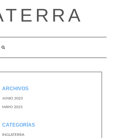
ATERRA
ARCHIVOS
JUNIO 2023
MAYO 2023
CATEGORÍAS
INGLATERRA