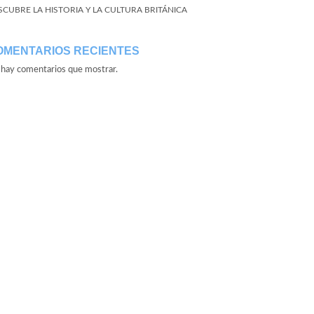
SCUBRE LA HISTORIA Y LA CULTURA BRITÁNICA
OMENTARIOS RECIENTES
hay comentarios que mostrar.