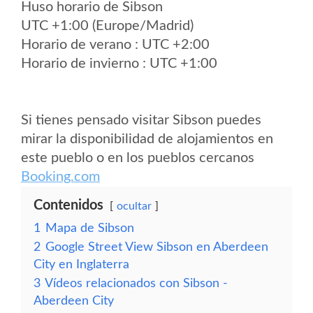
Huso horario de Sibson
UTC +1:00 (Europe/Madrid)
Horario de verano : UTC +2:00
Horario de invierno : UTC +1:00
Si tienes pensado visitar Sibson puedes
mirar la disponibilidad de alojamientos en
este pueblo o en los pueblos cercanos
Booking.com
Contenidos
ocultar
1
Mapa de Sibson
2
Google Street View Sibson en Aberdeen
City en Inglaterra
3
Vídeos relacionados con Sibson -
Aberdeen City