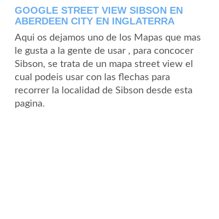
GOOGLE STREET VIEW SIBSON EN
ABERDEEN CITY EN INGLATERRA
Aqui os dejamos uno de los Mapas que mas
le gusta a la gente de usar , para concocer
Sibson, se trata de un mapa street view el
cual podeis usar con las flechas para
recorrer la localidad de Sibson desde esta
pagina.