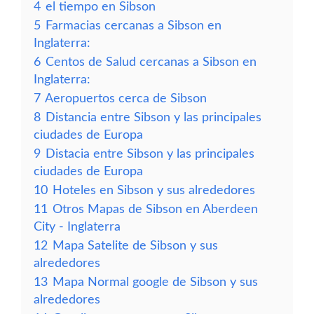
4
el tiempo en Sibson
5
Farmacias cercanas a Sibson en
Inglaterra:
6
Centos de Salud cercanas a Sibson en
Inglaterra:
7
Aeropuertos cerca de Sibson
8
Distancia entre Sibson y las principales
ciudades de Europa
9
Distacia entre Sibson y las principales
ciudades de Europa
10
Hoteles en Sibson y sus alrededores
11
Otros Mapas de Sibson en Aberdeen
City - Inglaterra
12
Mapa Satelite de Sibson y sus
alrededores
13
Mapa Normal google de Sibson y sus
alrededores