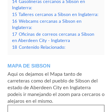
14
Gasolineras cercanos a Sibson en
Inglaterra:
15
Talleres cercanos a Sibson en Inglaterra:
16
Webcams cercanas a Sibson en
Inglaterra:
17
Oficinas de correos cercanas a Sibson
en Aberdeen City - Inglaterra
18
Contenido Relacionado:
MAPA DE SIBSON
Aqui os dejamos el Mapa tanto de
carreteras como del pueblo de Sibson del
estado de Aberdeen City en Inglaterra
podeis ir manejando el zoom para cercaros o
alejaros en el mismo.