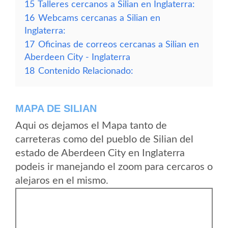
15
Talleres cercanos a Silian en Inglaterra:
16
Webcams cercanas a Silian en
Inglaterra:
17
Oficinas de correos cercanas a Silian en
Aberdeen City - Inglaterra
18
Contenido Relacionado:
MAPA DE SILIAN
Aqui os dejamos el Mapa tanto de
carreteras como del pueblo de Silian del
estado de Aberdeen City en Inglaterra
podeis ir manejando el zoom para cercaros o
alejaros en el mismo.