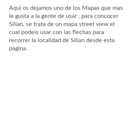
Aqui os dejamos uno de los Mapas que mas
le gusta a la gente de usar , para concocer
Silian, se trata de un mapa street view el
cual podeis usar con las flechas para
recorrer la localidad de Silian desde esta
pagina.