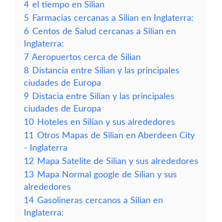
4
el tiempo en Silian
5
Farmacias cercanas a Silian en Inglaterra:
6
Centos de Salud cercanas a Silian en
Inglaterra:
7
Aeropuertos cerca de Silian
8
Distancia entre Silian y las principales
ciudades de Europa
9
Distacia entre Silian y las principales
ciudades de Europa
10
Hoteles en Silian y sus alrededores
11
Otros Mapas de Silian en Aberdeen City
- Inglaterra
12
Mapa Satelite de Silian y sus alrededores
13
Mapa Normal google de Silian y sus
alrededores
14
Gasolineras cercanos a Silian en
Inglaterra: