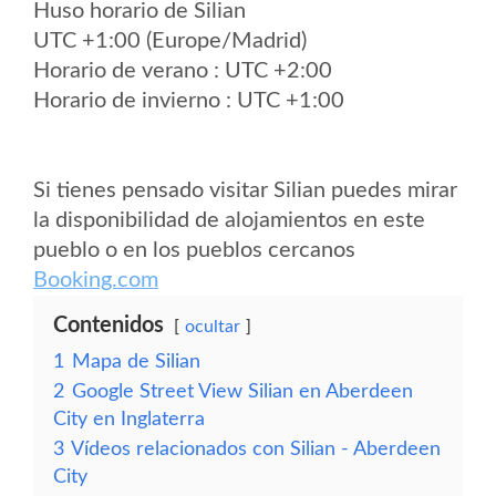
Huso horario de Silian
UTC +1:00 (Europe/Madrid)
Horario de verano : UTC +2:00
Horario de invierno : UTC +1:00
Si tienes pensado visitar Silian puedes mirar
la disponibilidad de alojamientos en este
pueblo o en los pueblos cercanos
Booking.com
Contenidos
ocultar
1
Mapa de Silian
2
Google Street View Silian en Aberdeen
City en Inglaterra
3
Vídeos relacionados con Silian - Aberdeen
City