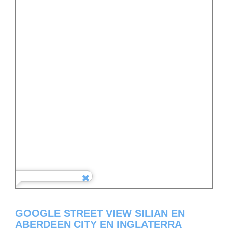
GOOGLE STREET VIEW SILIAN EN
ABERDEEN CITY EN INGLATERRA