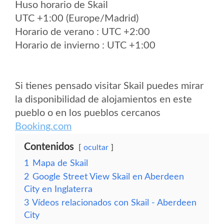
Huso horario de Skail
UTC +1:00 (Europe/Madrid)
Horario de verano : UTC +2:00
Horario de invierno : UTC +1:00
Si tienes pensado visitar Skail puedes mirar
la disponibilidad de alojamientos en este
pueblo o en los pueblos cercanos
Booking.com
Contenidos
ocultar
1
Mapa de Skail
2
Google Street View Skail en Aberdeen
City en Inglaterra
3
Vídeos relacionados con Skail - Aberdeen
City