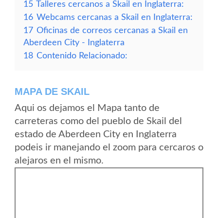
15
Talleres cercanos a Skail en Inglaterra:
16
Webcams cercanas a Skail en Inglaterra:
17
Oficinas de correos cercanas a Skail en
Aberdeen City - Inglaterra
18
Contenido Relacionado:
MAPA DE SKAIL
Aqui os dejamos el Mapa tanto de
carreteras como del pueblo de Skail del
estado de Aberdeen City en Inglaterra
podeis ir manejando el zoom para cercaros o
alejaros en el mismo.