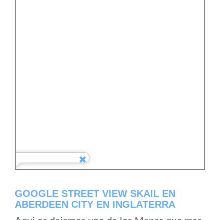
GOOGLE STREET VIEW SKAIL EN
ABERDEEN CITY EN INGLATERRA