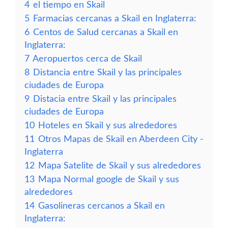
4
el tiempo en Skail
5
Farmacias cercanas a Skail en Inglaterra:
6
Centos de Salud cercanas a Skail en
Inglaterra:
7
Aeropuertos cerca de Skail
8
Distancia entre Skail y las principales
ciudades de Europa
9
Distacia entre Skail y las principales
ciudades de Europa
10
Hoteles en Skail y sus alrededores
11
Otros Mapas de Skail en Aberdeen City -
Inglaterra
12
Mapa Satelite de Skail y sus alrededores
13
Mapa Normal google de Skail y sus
alrededores
14
Gasolineras cercanos a Skail en
Inglaterra: