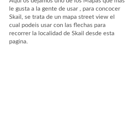
Aqui os dejamos uno de los Mapas que mas
le gusta a la gente de usar , para concocer
Skail, se trata de un mapa street view el
cual podeis usar con las flechas para
recorrer la localidad de Skail desde esta
pagina.