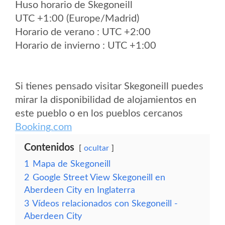
Huso horario de Skegoneill
UTC +1:00 (Europe/Madrid)
Horario de verano : UTC +2:00
Horario de invierno : UTC +1:00
Si tienes pensado visitar Skegoneill puedes
mirar la disponibilidad de alojamientos en
este pueblo o en los pueblos cercanos
Booking.com
Contenidos
ocultar
1
Mapa de Skegoneill
2
Google Street View Skegoneill en
Aberdeen City en Inglaterra
3
Vídeos relacionados con Skegoneill -
Aberdeen City