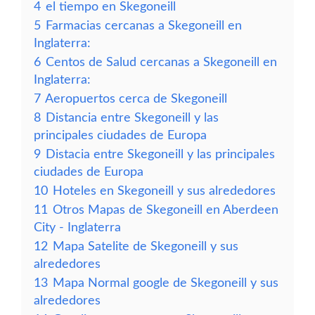
4
el tiempo en Skegoneill
5
Farmacias cercanas a Skegoneill en
Inglaterra:
6
Centos de Salud cercanas a Skegoneill en
Inglaterra:
7
Aeropuertos cerca de Skegoneill
8
Distancia entre Skegoneill y las
principales ciudades de Europa
9
Distacia entre Skegoneill y las principales
ciudades de Europa
10
Hoteles en Skegoneill y sus alrededores
11
Otros Mapas de Skegoneill en Aberdeen
City - Inglaterra
12
Mapa Satelite de Skegoneill y sus
alrededores
13
Mapa Normal google de Skegoneill y sus
alrededores