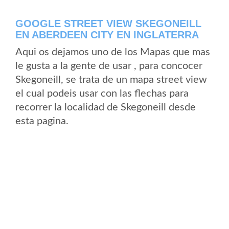
GOOGLE STREET VIEW SKEGONEILL
EN ABERDEEN CITY EN INGLATERRA
Aqui os dejamos uno de los Mapas que mas
le gusta a la gente de usar , para concocer
Skegoneill, se trata de un mapa street view
el cual podeis usar con las flechas para
recorrer la localidad de Skegoneill desde
esta pagina.