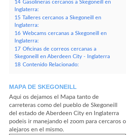
14
Gasolineras cercanos a Skegoneill en
Inglaterra:
15
Talleres cercanos a Skegoneill en
Inglaterra:
16
Webcams cercanas a Skegoneill en
Inglaterra:
17
Oficinas de correos cercanas a
Skegoneill en Aberdeen City - Inglaterra
18
Contenido Relacionado:
MAPA DE SKEGONEILL
Aqui os dejamos el Mapa tanto de
carreteras como del pueblo de Skegoneill
del estado de Aberdeen City en Inglaterra
podeis ir manejando el zoom para cercaros o
alejaros en el mismo.