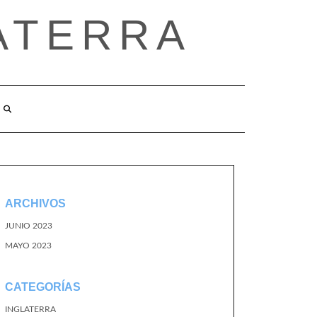
ATERRA
ARCHIVOS
JUNIO 2023
MAYO 2023
CATEGORÍAS
INGLATERRA