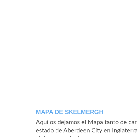
MAPA DE SKELMERGH
Aqui os dejamos el Mapa tanto de car
estado de Aberdeen City en Inglaterr