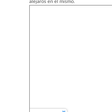
alejaros en el mismo.