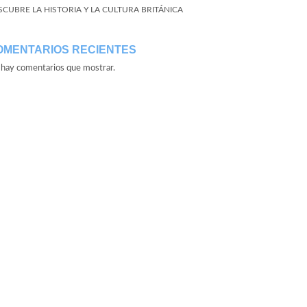
SCUBRE LA HISTORIA Y LA CULTURA BRITÁNICA
OMENTARIOS RECIENTES
hay comentarios que mostrar.