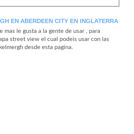
GH EN ABERDEEN CITY EN INGLATERRA
mas le gusta a la gente de usar , para
pa street view el cual podeis usar con las
 Skelmergh desde esta pagina.