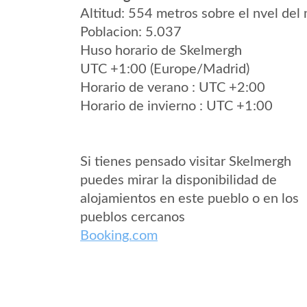
Altitud: 554 metros sobre el nvel del 
Poblacion: 5.037
Huso horario de Skelmergh
UTC +1:00 (Europe/Madrid)
Horario de verano : UTC +2:00
Horario de invierno : UTC +1:00
Si tienes pensado visitar Skelmergh
puedes mirar la disponibilidad de
alojamientos en este pueblo o en los
pueblos cercanos
Booking.com