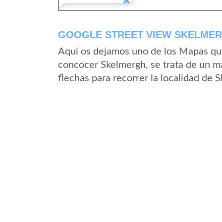
GOOGLE STREET VIEW SKELMER
Aqui os dejamos uno de los Mapas que 
concocer Skelmergh, se trata de un ma
flechas para recorrer la localidad de