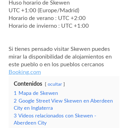
Huso horario de Skewen
UTC +1:00 (Europe/Madrid)
Horario de verano : UTC +2:00
Horario de invierno : UTC +1:00
Si tienes pensado visitar Skewen puedes
mirar la disponibilidad de alojamientos en
este pueblo o en los pueblos cercanos
Booking.com
Contenidos
ocultar
1
Mapa de Skewen
2
Google Street View Skewen en Aberdeen
City en Inglaterra
3
Vídeos relacionados con Skewen -
Aberdeen City