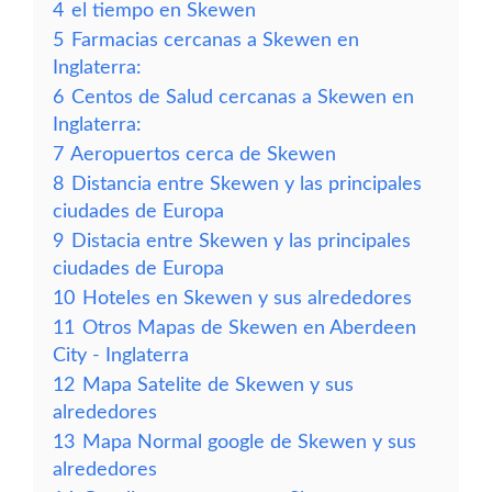
4
el tiempo en Skewen
5
Farmacias cercanas a Skewen en
Inglaterra:
6
Centos de Salud cercanas a Skewen en
Inglaterra:
7
Aeropuertos cerca de Skewen
8
Distancia entre Skewen y las principales
ciudades de Europa
9
Distacia entre Skewen y las principales
ciudades de Europa
10
Hoteles en Skewen y sus alrededores
11
Otros Mapas de Skewen en Aberdeen
City - Inglaterra
12
Mapa Satelite de Skewen y sus
alrededores
13
Mapa Normal google de Skewen y sus
alrededores