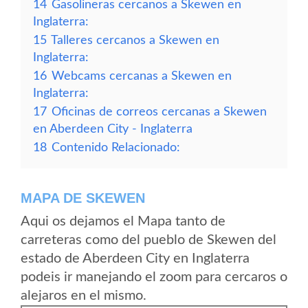
14
Gasolineras cercanos a Skewen en
Inglaterra:
15
Talleres cercanos a Skewen en
Inglaterra:
16
Webcams cercanas a Skewen en
Inglaterra:
17
Oficinas de correos cercanas a Skewen
en Aberdeen City - Inglaterra
18
Contenido Relacionado:
MAPA DE SKEWEN
Aqui os dejamos el Mapa tanto de
carreteras como del pueblo de Skewen del
estado de Aberdeen City en Inglaterra
podeis ir manejando el zoom para cercaros o
alejaros en el mismo.