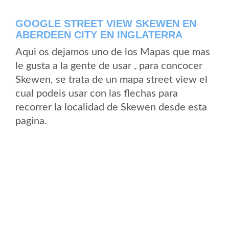
GOOGLE STREET VIEW SKEWEN EN
ABERDEEN CITY EN INGLATERRA
Aqui os dejamos uno de los Mapas que mas
le gusta a la gente de usar , para concocer
Skewen, se trata de un mapa street view el
cual podeis usar con las flechas para
recorrer la localidad de Skewen desde esta
pagina.